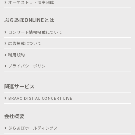
オーケストラ・演奏団体
ぶらあぼONLINEとは
コンサート情報掲載について
広告掲載について
利用規約
プライバシーポリシー
関連サービス
BRAVO DIGITAL CONCERT LIVE
会社概要
ぶらあぼホールディングス