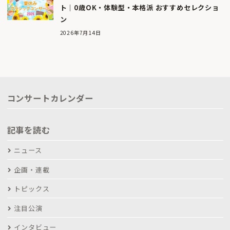
ト｜0歳OK・体験型・本格派 おすすめセレクショ
ン
2026年7月14日
コンサートカレンダー
記事を読む
ニュース
企画・連載
トピックス
注目公演
インタビュー