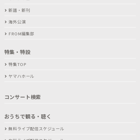
新譜・新刊
海外公演
FROM編集部
特集・特設
特集TOP
ヤマハホール
コンサート検索
おうちで観る・聴く
無料ライブ配信スケジュール