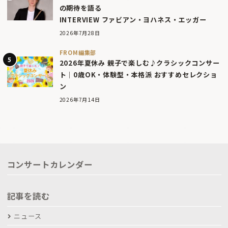
の期待を語る
INTERVIEW ファビアン・ヨハネス・エッガー
2026年7月28日
FROM編集部
2026年夏休み 親子で楽しむ♪クラシックコンサー
ト｜0歳OK・体験型・本格派 おすすめセレクショ
ン
2026年7月14日
コンサートカレンダー
記事を読む
ニュース