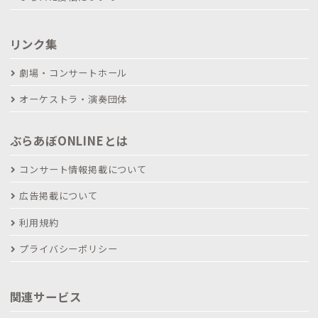
リンク集
劇場・コンサートホール
オーケストラ・演奏団体
ぶらあぼONLINEとは
コンサート情報掲載について
広告掲載について
利用規約
プライバシーポリシー
関連サービス