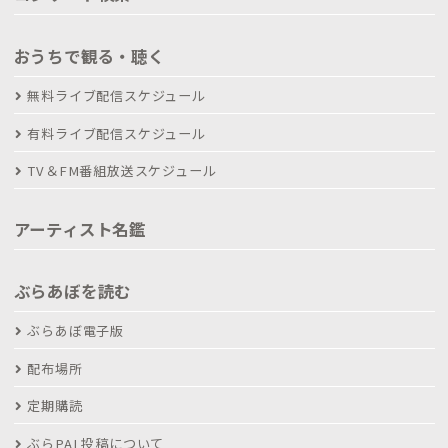
おうちで観る・聴く
無料ライブ配信スケジュール
有料ライブ配信スケジュール
TV＆FM番組放送スケジュール
アーティスト名鑑
ぶらあぼを読む
ぶらあぼ電子版
配布場所
定期購読
ぶらPAL投稿について