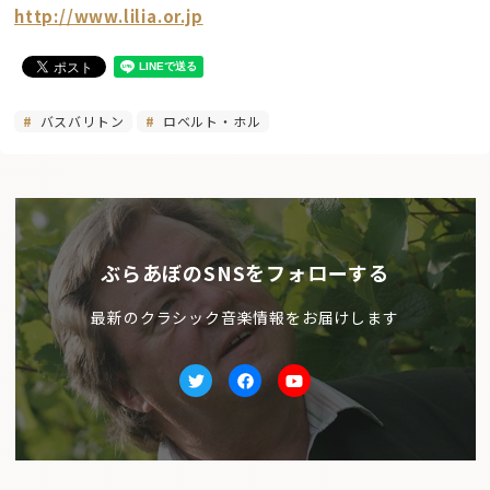
http://www.lilia.or.jp
バスバリトン
ロベルト・ホル
ぶらあぼのSNSをフォローする
最新のクラシック音楽情報をお届けします
Twitter
facebook
Youtube