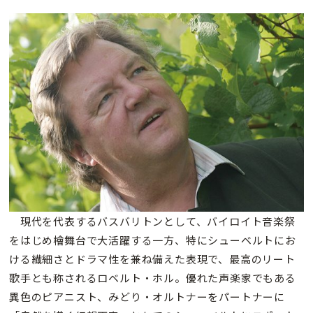
現代を代表するバスバリトンとして、バイロイト音楽祭
をはじめ檜舞台で大活躍する一方、特にシューベルトにお
ける繊細さとドラマ性を兼ね備えた表現で、最高のリート
歌手とも称されるロベルト・ホル。優れた声楽家でもある
異色のピアニスト、みどり・オルトナーをパートナーに