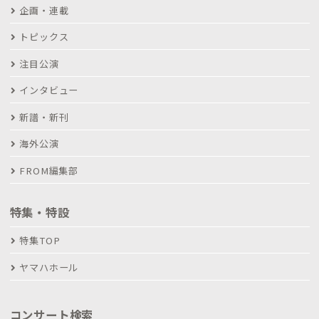
企画・連載
トピックス
注目公演
インタビュー
新譜・新刊
海外公演
FROM編集部
特集・特設
特集TOP
ヤマハホール
コンサート検索