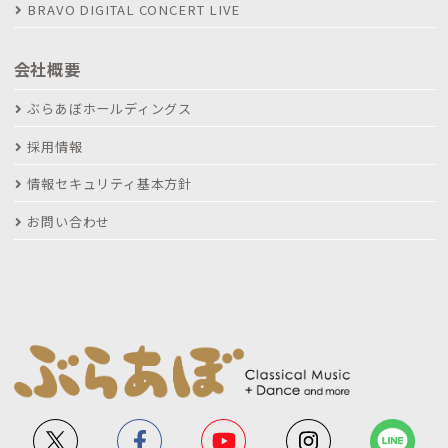
BRAVO DIGITAL CONCERT LIVE
会社概要
ぶらあぼホールディングス
採用情報
情報セキュリティ基本方針
お問い合わせ