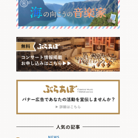
人気の記事
NEWS