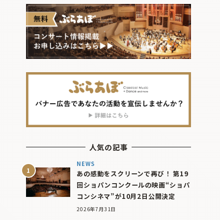
人気の記事
NEWS
あの感動をスクリーンで再び！ 第19
回ショパンコンクールの映画“ショパ
コンシネマ”が10月2日公開決定
2026年7月31日