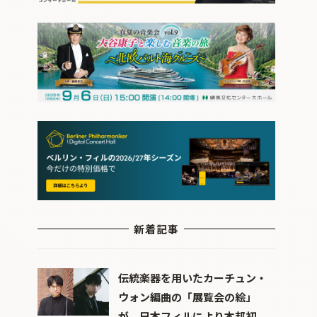
新着記事
伝統楽器を用いたカーチュン・
ウォン編曲の「展覧会の絵」
が、日本フィルにより本邦初