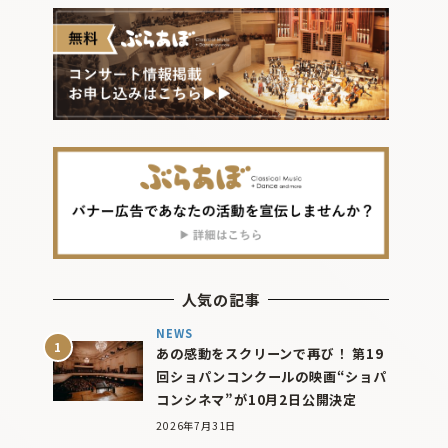
人気の記事
NEWS
あの感動をスクリーンで再び！ 第19
回ショパンコンクールの映画“ショパ
コンシネマ”が10月2日公開決定
2026年7月31日