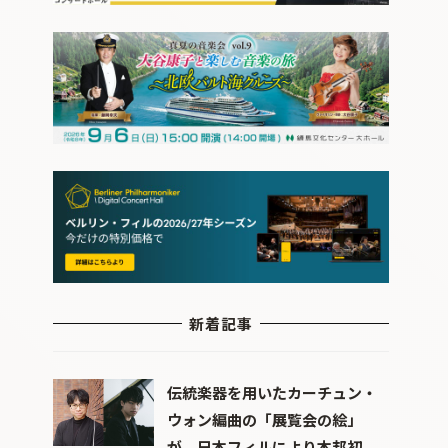
新着記事
伝統楽器を用いたカーチュン・
ウォン編曲の「展覧会の絵」
が、日本フィルにより本邦初