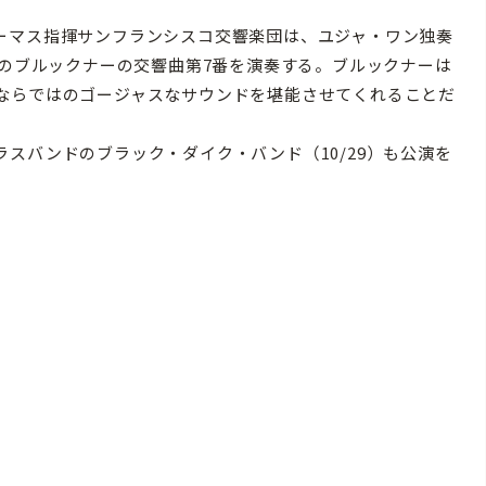
ーマス指揮サンフランシスコ交響楽団は、ユジャ・ワン独奏
年のブルックナーの交響曲第7番を演奏する。ブルックナーは
ならではのゴージャスなサウンドを堪能させてくれることだ
スバンドのブラック・ダイク・バンド（10/29）も公演を