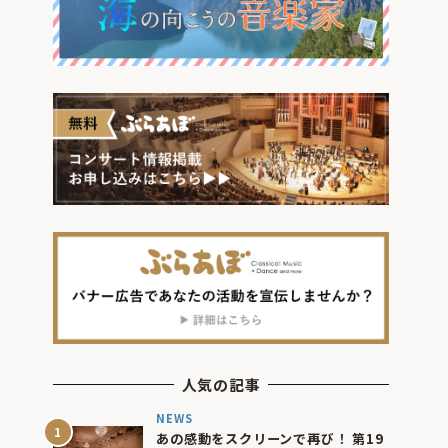
人気の記事
NEWS
あの感動をスクリーンで再び！ 第19