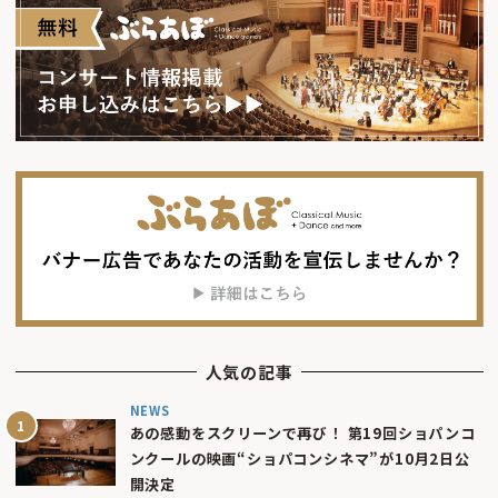
人気の記事
NEWS
あの感動をスクリーンで再び！ 第19回ショパンコ
ンクールの映画“ショパコンシネマ”が10月2日公
開決定