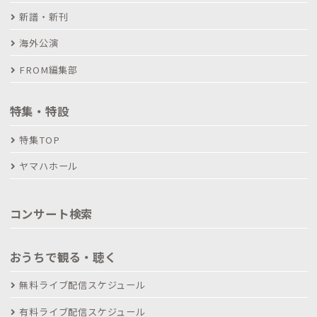
新譜・新刊
海外公演
FROM編集部
特集・特設
特集TOP
ヤマハホール
コンサート検索
おうちで観る・聴く
無料ライブ配信スケジュール
有料ライブ配信スケジュール