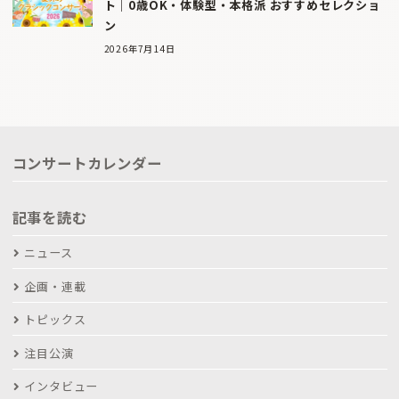
ト｜0歳OK・体験型・本格派 おすすめセレクショ
ン
2026年7月14日
コンサートカレンダー
記事を読む
ニュース
企画・連載
トピックス
注目公演
インタビュー