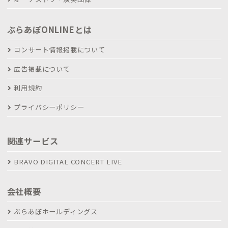
ぶらあぼONLINEとは
コンサート情報掲載について
広告掲載について
利用規約
プライバシーポリシー
関連サービス
BRAVO DIGITAL CONCERT LIVE
会社概要
ぶらあぼホールディングス