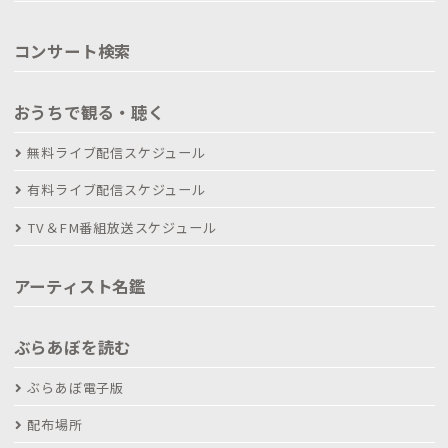
コンサート検索
おうちで観る・聴く
無料ライブ配信スケジュール
有料ライブ配信スケジュール
TV＆FM番組放送スケジュール
アーティスト名鑑
ぶらあぼを読む
ぶらあぼ電子版
配布場所