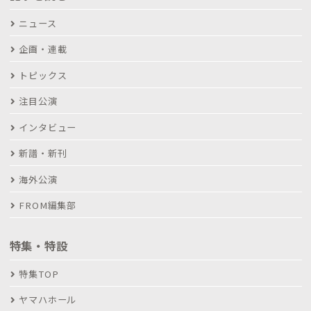
ニュース
企画・連載
トピックス
注目公演
インタビュー
新譜・新刊
海外公演
FROM編集部
特集・特設
特集TOP
ヤマハホール