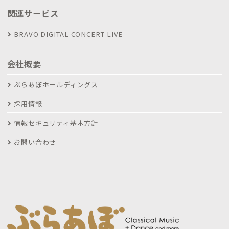
関連サービス
BRAVO DIGITAL CONCERT LIVE
会社概要
ぶらあぼホールディングス
採用情報
情報セキュリティ基本方針
お問い合わせ