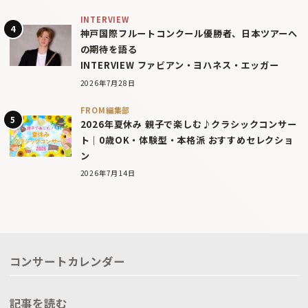
INTERVIEW
神戸国際フルートコンクール優勝者、日本ツアーへ
の期待を語る
INTERVIEW ファビアン・ヨハネス・エッガー
2026年7月28日
FROM編集部
2026年夏休み 親子で楽しむ♪クラシックコンサー
ト｜0歳OK・体験型・本格派 おすすめセレクショ
ン
2026年7月14日
コンサートカレンダー
記事を読む