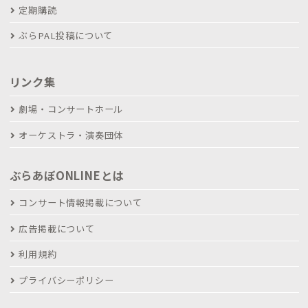
定期購読
ぶらPAL投稿について
リンク集
劇場・コンサートホール
オーケストラ・演奏団体
ぶらあぼONLINEとは
コンサート情報掲載について
広告掲載について
利用規約
プライバシーポリシー