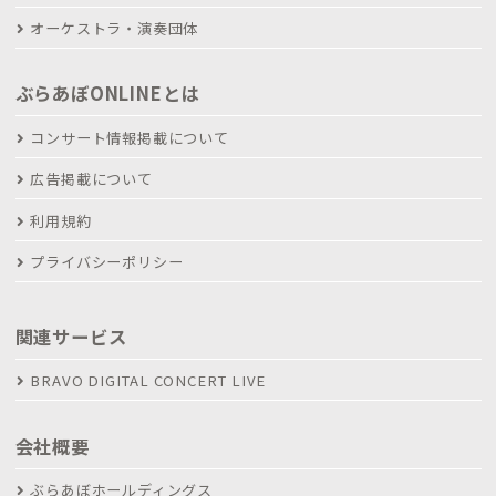
オーケストラ・演奏団体
ぶらあぼONLINEとは
コンサート情報掲載について
広告掲載について
利用規約
プライバシーポリシー
関連サービス
BRAVO DIGITAL CONCERT LIVE
会社概要
ぶらあぼホールディングス