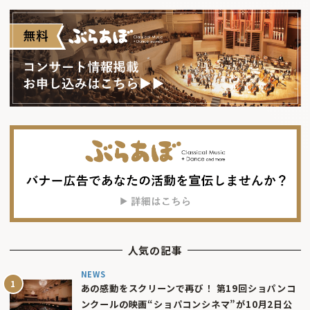
人気の記事
NEWS
あの感動をスクリーンで再び！ 第19回ショパンコ
ンクールの映画“ショパコンシネマ”が10月2日公