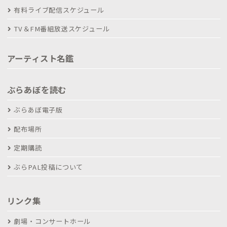
有料ライブ配信スケジュール
TV＆FM番組放送スケジュール
アーティスト名鑑
ぶらあぼを読む
ぶらあぼ電子版
配布場所
定期購読
ぶらPAL投稿について
リンク集
劇場・コンサートホール