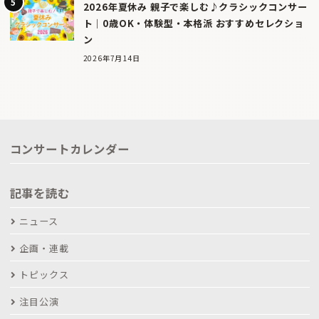
2026年夏休み 親子で楽しむ♪クラシックコンサー
ト｜0歳OK・体験型・本格派 おすすめセレクショ
ン
2026年7月14日
コンサートカレンダー
記事を読む
ニュース
企画・連載
トピックス
注目公演