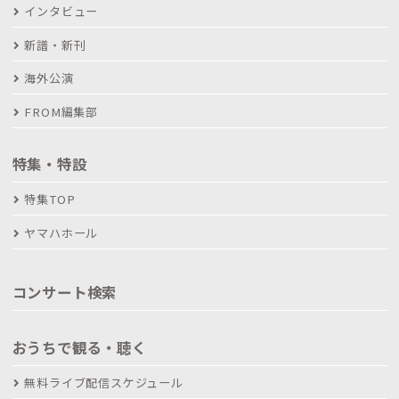
インタビュー
新譜・新刊
海外公演
FROM編集部
特集・特設
特集TOP
ヤマハホール
コンサート検索
おうちで観る・聴く
無料ライブ配信スケジュール