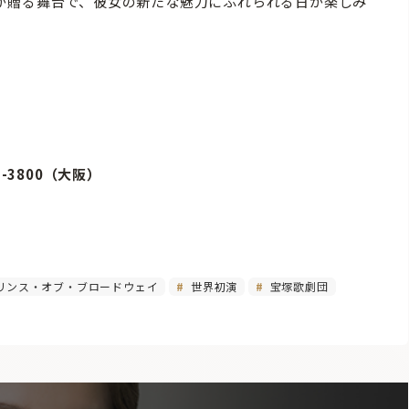
が贈る舞台で、彼女の新たな魅力にふれられる日が楽しみ
7-3800（大阪）
リンス・オブ・ブロードウェイ
世界初演
宝塚歌劇団