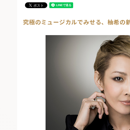
究極のミュージカルでみせる、柚希の