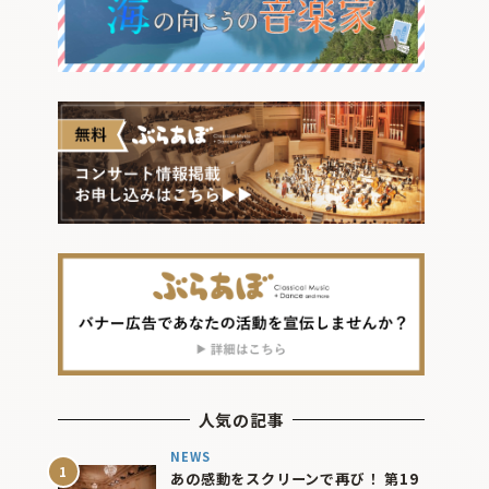
人気の記事
NEWS
あの感動をスクリーンで再び！ 第19