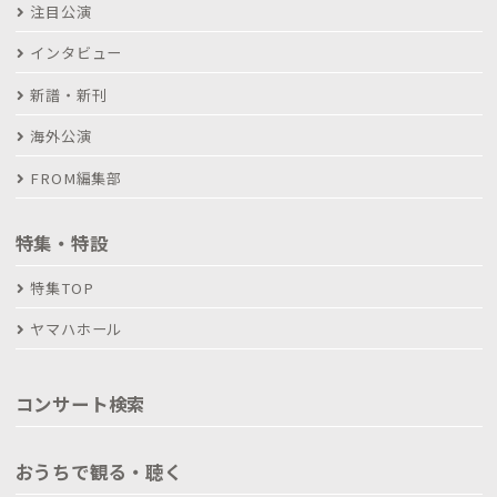
注目公演
インタビュー
新譜・新刊
海外公演
FROM編集部
特集・特設
特集TOP
ヤマハホール
コンサート検索
おうちで観る・聴く