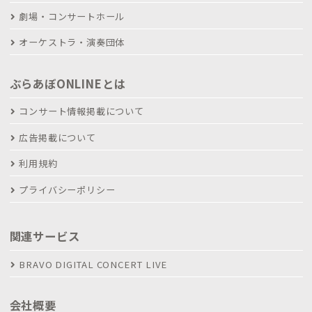
劇場・コンサートホール
オーケストラ・演奏団体
ぶらあぼONLINEとは
コンサート情報掲載について
広告掲載について
利用規約
プライバシーポリシー
関連サービス
BRAVO DIGITAL CONCERT LIVE
会社概要