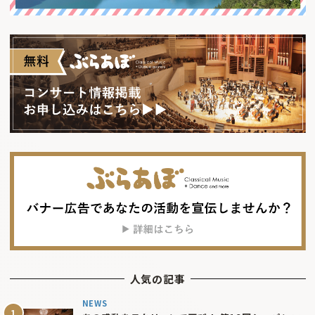
人気の記事
NEWS