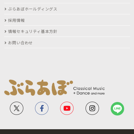
ぶらあぼホールディングス
採用情報
情報セキュリティ基本方針
お問い合わせ