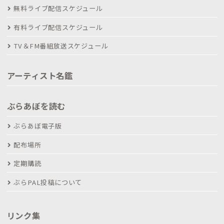
無料ライブ配信スケジュール
有料ライブ配信スケジュール
TV＆FM番組放送スケジュール
アーティスト名鑑
ぶらあぼを読む
ぶらあぼ電子版
配布場所
定期購読
ぶらPAL投稿について
リンク集