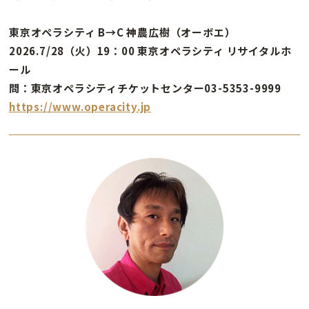
東京オペラシティ B→C 神農広樹（オーボエ）
2026.7/28（火）19：00 東京オペラシティ リサイタルホ
ール
問：東京オペラシティチケットセンター03-5353-9999
https://www.operacity.jp