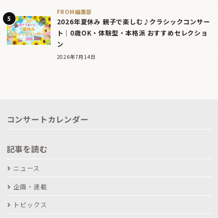
FROM編集部
2026年夏休み 親子で楽しむ♪クラシックコンサー
ト｜0歳OK・体験型・本格派 おすすめセレクショ
ン
2026年7月14日
コンサートカレンダー
記事を読む
ニュース
企画・連載
トピックス