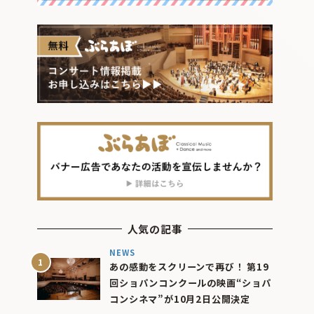
人気の記事
NEWS
あの感動をスクリーンで再び！ 第19
回ショパンコンクールの映画“ショパ
コンシネマ”が10月2日公開決定