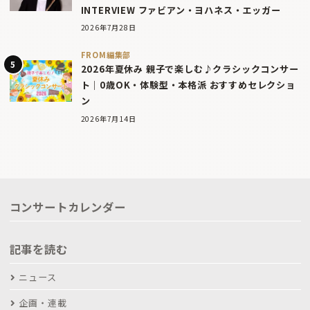
INTERVIEW ファビアン・ヨハネス・エッガー
2026年7月28日
FROM編集部
2026年夏休み 親子で楽しむ♪クラシックコンサー
ト｜0歳OK・体験型・本格派 おすすめセレクショ
ン
2026年7月14日
コンサートカレンダー
記事を読む
ニュース
企画・連載