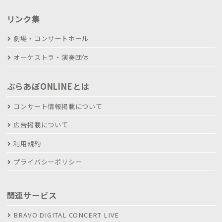
リンク集
劇場・コンサートホール
オーケストラ・演奏団体
ぶらあぼONLINEとは
コンサート情報掲載について
広告掲載について
利用規約
プライバシーポリシー
関連サービス
BRAVO DIGITAL CONCERT LIVE