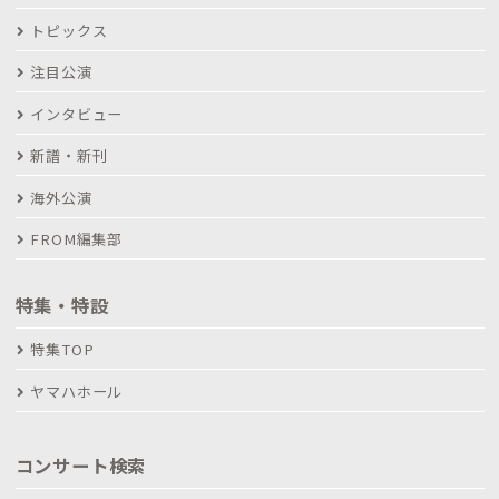
トピックス
注目公演
インタビュー
新譜・新刊
海外公演
FROM編集部
特集・特設
特集TOP
ヤマハホール
コンサート検索