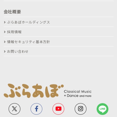
会社概要
ぶらあぼホールディングス
採用情報
情報セキュリティ基本方針
お問い合わせ