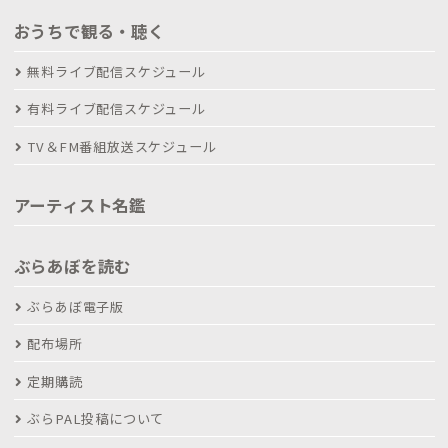
おうちで観る・聴く
無料ライブ配信スケジュール
有料ライブ配信スケジュール
TV＆FM番組放送スケジュール
アーティスト名鑑
ぶらあぼを読む
ぶらあぼ電子版
配布場所
定期購読
ぶらPAL投稿について