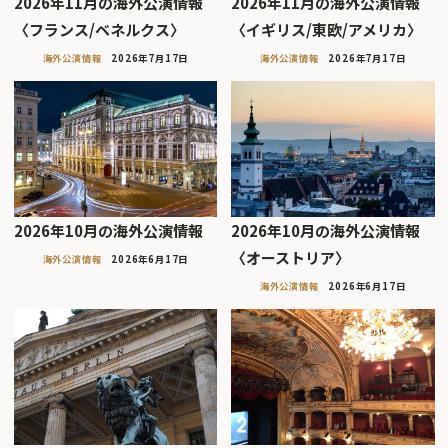
2026年11月の海外公演情報
2026年11月の海外公演情報
〈フランス/ベネルクス〉
〈イギリス/東欧/アメリカ〉
海外公演情報
2026年7月17日
海外公演情報
2026年7月17日
2026年10月の海外公演情報
2026年10月の海外公演情報
〈オーストリア〉
海外公演情報
2026年6月17日
海外公演情報
2026年6月17日