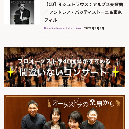
【CD】R.シュトラウス：アルプス交響曲
／ アンドレア・バッティストーニ＆東京
フィル
New Release Selection
2026年8月6日