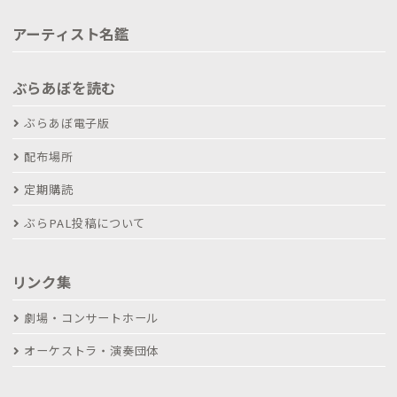
アーティスト名鑑
ぶらあぼを読む
ぶらあぼ電子版
配布場所
定期購読
ぶらPAL投稿について
リンク集
劇場・コンサートホール
オーケストラ・演奏団体