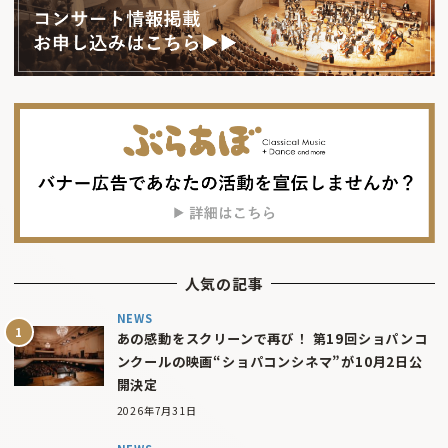
人気の記事
NEWS
あの感動をスクリーンで再び！ 第19回ショパンコ
ンクールの映画“ショパコンシネマ”が10月2日公
開決定
2026年7月31日