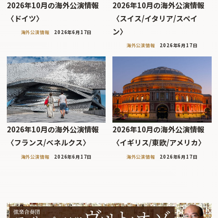
2026年10月の海外公演情報
2026年10月の海外公演情報
〈ドイツ〉
〈スイス/イタリア/スペイ
ン〉
海外公演情報
2026年6月17日
海外公演情報
2026年6月17日
2026年10月の海外公演情報
2026年10月の海外公演情報
〈フランス/ベネルクス〉
〈イギリス/東欧/アメリカ〉
海外公演情報
2026年6月17日
海外公演情報
2026年6月17日