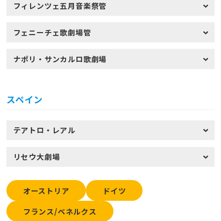
フィレンツェ五月音楽祭管
フェニーチェ歌劇場管
ナポリ・サンカルロ歌劇場
スペイン
テアトロ・レアル
リセウ大劇場
オーストリア
ドイツ
フランス/ベネルクス