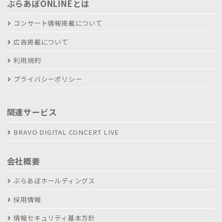
ぶらあぼONLINEとは
コンサート情報掲載について
広告掲載について
利用規約
プライバシーポリシー
関連サービス
BRAVO DIGITAL CONCERT LIVE
会社概要
ぶらあぼホールディングス
採用情報
情報セキュリティ基本方針