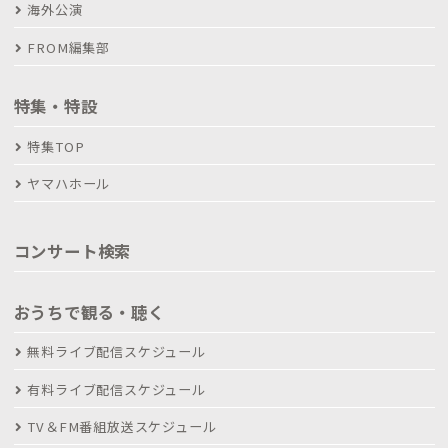
海外公演
FROM編集部
特集・特設
特集TOP
ヤマハホール
コンサート検索
おうちで観る・聴く
無料ライブ配信スケジュール
有料ライブ配信スケジュール
TV＆FM番組放送スケジュール