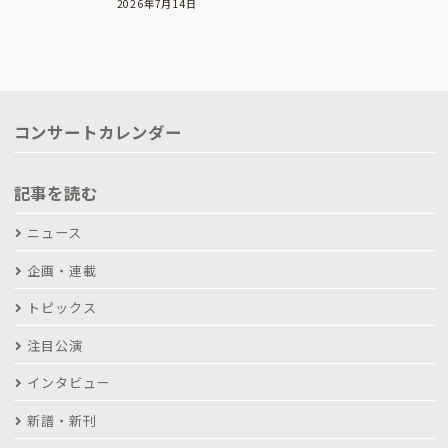
2026年7月14日
コンサートカレンダー
記事を読む
ニュース
企画・連載
トピックス
注目公演
インタビュー
新譜・新刊