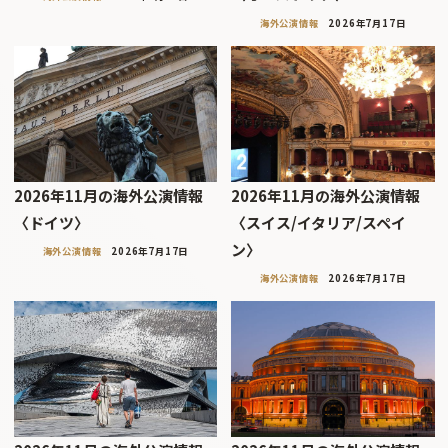
海外公演情報
2026年7月17日
2026年11月の海外公演情報
2026年11月の海外公演情報
〈ドイツ〉
〈スイス/イタリア/スペイ
ン〉
海外公演情報
2026年7月17日
海外公演情報
2026年7月17日