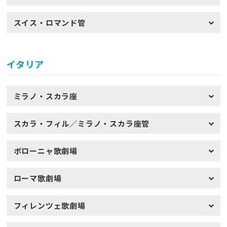
スイス・ロマンド管
イタリア
ミラノ・スカラ座
スカラ・フィル／ミラノ・スカラ座管
ボローニャ歌劇場
ローマ歌劇場
フィレンツェ歌劇場