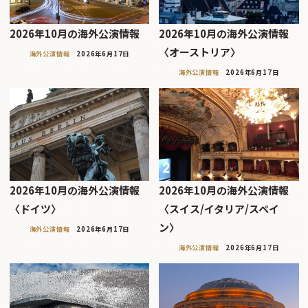
2026年10月の海外公演情報
2026年10月の海外公演情報
〈オーストリア〉
海外公演情報
2026年6月17日
海外公演情報
2026年6月17日
2026年10月の海外公演情報
2026年10月の海外公演情報
〈ドイツ〉
〈スイス/イタリア/スペイ
ン〉
海外公演情報
2026年6月17日
海外公演情報
2026年6月17日