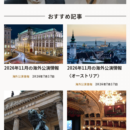
おすすめ記事
2026年11月の海外公演情報
2026年11月の海外公演情報
〈オーストリア〉
海外公演情報
2026年7月17日
海外公演情報
2026年7月17日