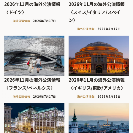
2026年11月の海外公演情報
2026年11月の海外公演情報
〈ドイツ〉
〈スイス/イタリア/スペイ
ン〉
海外公演情報
2026年7月17日
海外公演情報
2026年7月17日
2026年11月の海外公演情報
2026年11月の海外公演情報
〈フランス/ベネルクス〉
〈イギリス/東欧/アメリカ〉
海外公演情報
2026年7月17日
海外公演情報
2026年7月17日