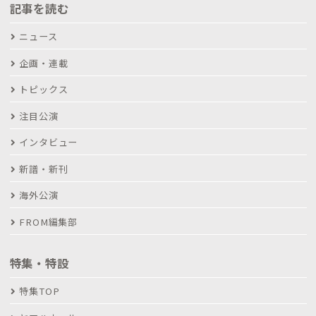
記事を読む
ニュース
企画・連載
トピックス
注目公演
インタビュー
新譜・新刊
海外公演
FROM編集部
特集・特設
特集TOP