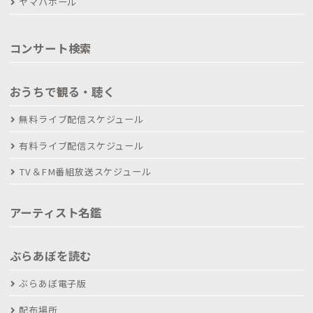
ヤマハホール
コンサート検索
おうちで観る・聴く
無料ライブ配信スケジュール
有料ライブ配信スケジュール
TV＆FM番組放送スケジュール
アーティスト名鑑
ぶらあぼを読む
ぶらあぼ電子版
配布場所