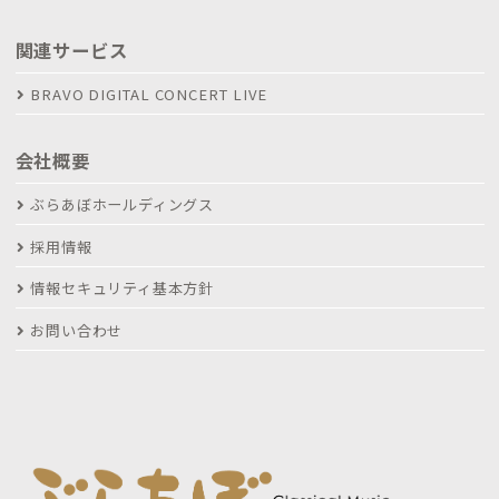
関連サービス
BRAVO DIGITAL CONCERT LIVE
会社概要
ぶらあぼホールディングス
採用情報
情報セキュリティ基本方針
お問い合わせ