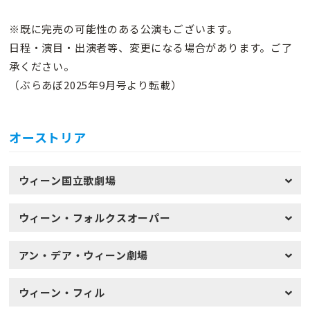
※既に完売の可能性のある公演もございます。
日程・演目・出演者等、変更になる場合があります。ご了
承ください。
（ぶらあぼ2025年9月号より転載）
オーストリア
ウィーン国立歌劇場
ウィーン・フォルクスオーパー
アン・デア・ウィーン劇場
ウィーン・フィル