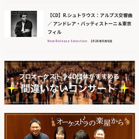
【CD】R.シュトラウス：アルプス交響曲
／ アンドレア・バッティストーニ＆東京
フィル
New Release Selection
2026年8月6日