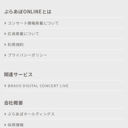
ぶらあぼONLINEとは
コンサート情報掲載について
広告掲載について
利用規約
プライバシーポリシー
関連サービス
BRAVO DIGITAL CONCERT LIVE
会社概要
ぶらあぼホールディングス
採用情報