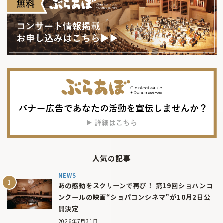
人気の記事
NEWS
あの感動をスクリーンで再び！ 第19回ショパンコ
ンクールの映画“ショパコンシネマ”が10月2日公
開決定
2026年7月31日