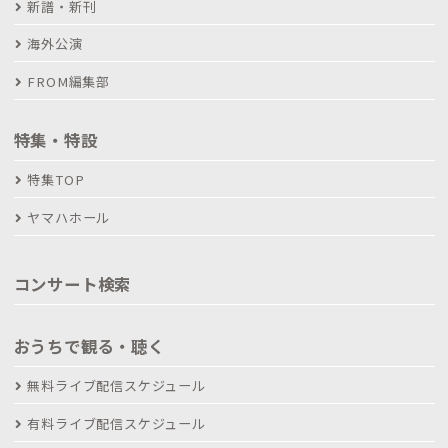
新譜・新刊
海外公演
FROM編集部
特集・特設
特集TOP
ヤマハホール
コンサート検索
おうちで観る・聴く
無料ライブ配信スケジュール
有料ライブ配信スケジュール