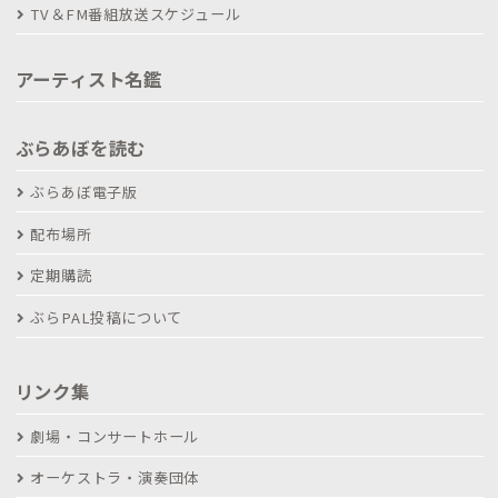
TV＆FM番組放送スケジュール
アーティスト名鑑
ぶらあぼを読む
ぶらあぼ電子版
配布場所
定期購読
ぶらPAL投稿について
リンク集
劇場・コンサートホール
オーケストラ・演奏団体