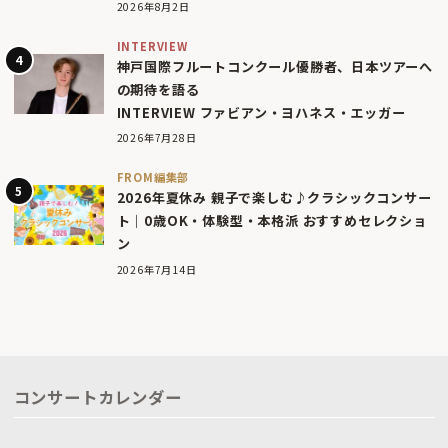
2026年8月2日
INTERVIEW
神戸国際フルートコンクール優勝者、日本ツアーへ
の期待を語る
INTERVIEW ファビアン・ヨハネス・エッガー
2026年7月28日
FROM編集部
2026年夏休み 親子で楽しむ♪クラシックコンサー
ト｜0歳OK・体験型・本格派 おすすめセレクショ
ン
2026年7月14日
コンサートカレンダー