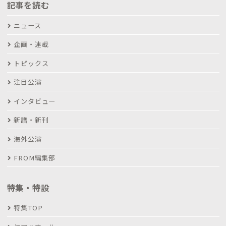
記事を読む
ニュース
企画・連載
トピックス
注目公演
インタビュー
新譜・新刊
海外公演
FROM編集部
特集・特設
特集TOP