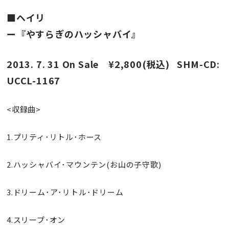
■ヘイリ
ー『やすらぎのハッシャバイ』
2013. 7. 31 On Sale ¥2,800(税込) SHM-CD:
UCCL-1167
<収録曲>
1.プリティ･リトル･ホース
2.ハッシャバイ･マウンテン(お山の子守歌)
3.ドリーム･ア･リトル･ドリーム
4.スリープ･オン