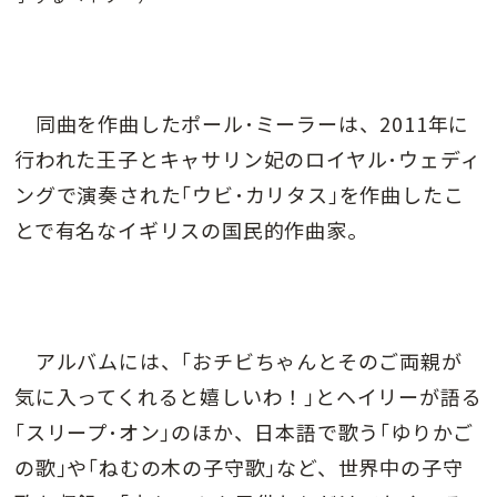
同曲を作曲したポール･ミーラーは、2011年に
行われた王子とキャサリン妃のロイヤル･ウェディ
ングで演奏された｢ウビ･カリタス｣を作曲したこ
とで有名なイギリスの国民的作曲家。
アルバムには、｢おチビちゃんとそのご両親が
気に入ってくれると嬉しいわ！｣とヘイリーが語る
｢スリープ･オン｣のほか、日本語で歌う｢ゆりかご
の歌｣や｢ねむの木の子守歌｣など、世界中の子守