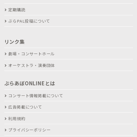
定期購読
ぶらPAL投稿について
リンク集
劇場・コンサートホール
オーケストラ・演奏団体
ぶらあぼONLINEとは
コンサート情報掲載について
広告掲載について
利用規約
プライバシーポリシー