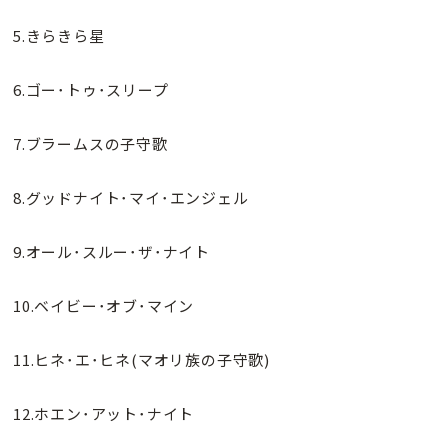
5.きらきら星
6.ゴー･トゥ･スリープ
7.ブラームスの子守歌
8.グッドナイト･マイ･エンジェル
9.オール･スルー･ザ･ナイト
10.ベイビー･オブ･マイン
11.ヒネ･エ･ヒネ(マオリ族の子守歌)
12.ホエン･アット･ナイト