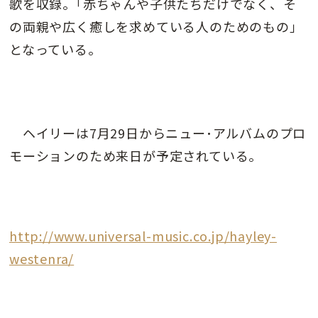
歌を収録。｢赤ちゃんや子供たちだけでなく、そ
の両親や広く癒しを求めている人のためのもの｣
となっている。
ヘイリーは7月29日からニュー･アルバムのプロ
モーションのため来日が予定されている。
http://www.universal-music.co.jp/hayley-
westenra/