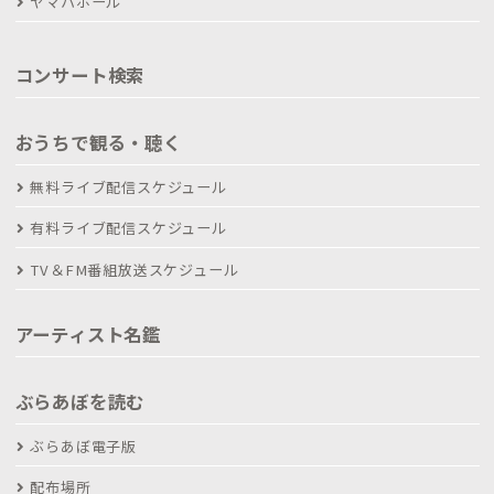
ヤマハホール
コンサート検索
おうちで観る・聴く
無料ライブ配信スケジュール
有料ライブ配信スケジュール
TV＆FM番組放送スケジュール
アーティスト名鑑
ぶらあぼを読む
ぶらあぼ電子版
配布場所