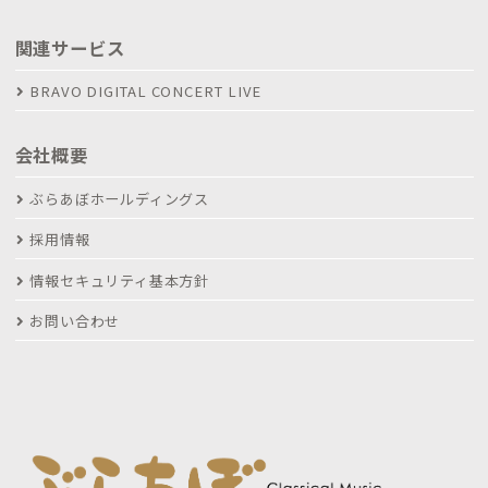
関連サービス
BRAVO DIGITAL CONCERT LIVE
会社概要
ぶらあぼホールディングス
採用情報
情報セキュリティ基本方針
お問い合わせ