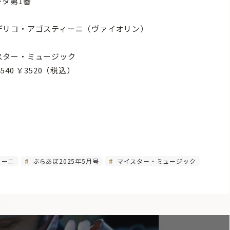
ータ第1番
デリコ・アゴスティーニ（ヴァイオリン）
スター・ミュージック
4540 ￥3520（税込）
ィーニ
ぶらあぼ2025年5月号
マイスター・ミュージック