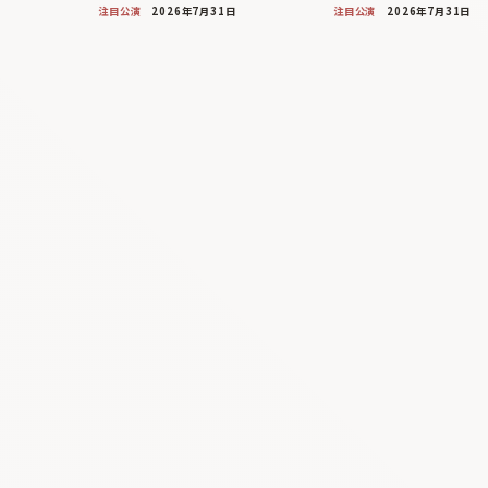
注目公演
2026年7月31日
注目公演
2026年7月31日