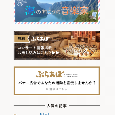
人気の記事
NEWS