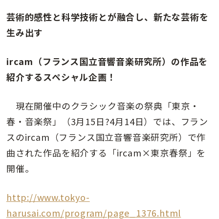
芸術的感性と科学技術とが融合し、新たな芸術を
生み出す
ircam（フランス国立音響音楽研究所）の作品を
紹介するスペシャル企画！
現在開催中のクラシック音楽の祭典「東京・
春・音楽祭」（3月15日?4月14日）では、フラン
スのircam（フランス国立音響音楽研究所）で作
曲された作品を紹介する「ircam×東京春祭」を
開催。
http://www.tokyo-
harusai.com/program/page_1376.html