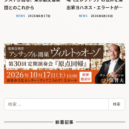
団とのこれから
出家ヨハネス・エラートが…
NEWS
2026年6月17日
NEWS
2026年6月16日
検
検索
索
新着記事