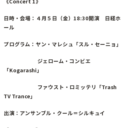
《Concert 1》
日時・会場：４月５日（金）18:30開演 日経ホ
ール
プログラム：ヤン・マレシュ「スル・セーニョ」
ジェローム・コンビエ
「Kogarashi」
ファウスト・ロミッテリ「Trash
TV Trance」
出演：アンサンブル・クール＝シルキュイ