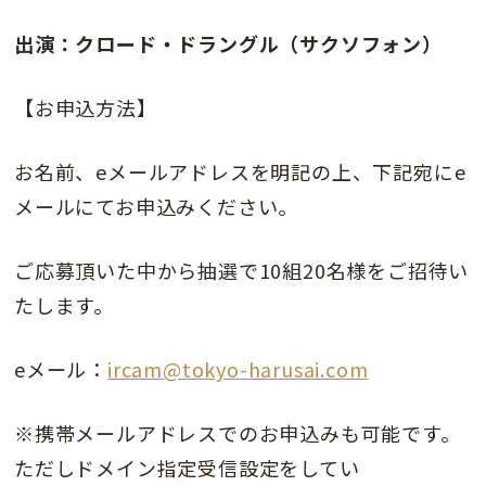
出演：クロード・ドラングル（サクソフォン）
【お申込方法】
お名前、eメールアドレスを明記の上、下記宛にe
メールにてお申込みください。
ご応募頂いた中から抽選で10組20名様をご招待い
たします。
eメール：
ircam@tokyo-harusai.com
※携帯メールアドレスでのお申込みも可能です。
ただしドメイン指定受信設定をしてい