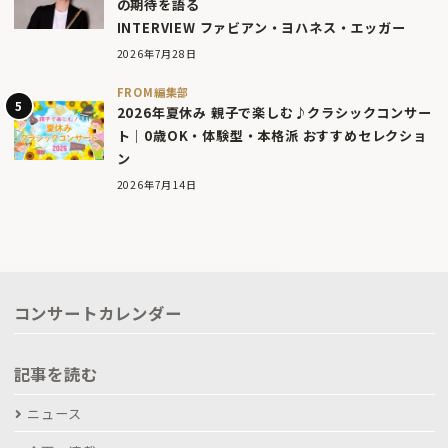
の期待を語る
INTERVIEW ファビアン・ヨハネス・エッガー
2026年7月28日
FROM編集部
2026年夏休み 親子で楽しむ♪クラシックコンサー
ト｜0歳OK・体験型・本格派 おすすめセレクショ
ン
2026年7月14日
コンサートカレンダー
記事を読む
ニュース