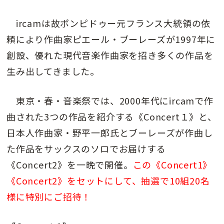
ircamは故ポンピドゥー元フランス大統領の依
頼により作曲家ピエール・ブーレーズが1997年に
創設、優れた現代音楽作曲家を招き多くの作品を
生み出してきました。
東京・春・音楽祭では、2000年代にircamで作
曲された3つの作品を紹介する《Concert１》と、
日本人作曲家・野平一郎氏とブーレーズが作曲し
た作品をサックスのソロでお届けする
《Concert2》を一晩で開催。
この《Concert1》
《Concert2》をセットにして、抽選で10組20名
様に特別にご招待！