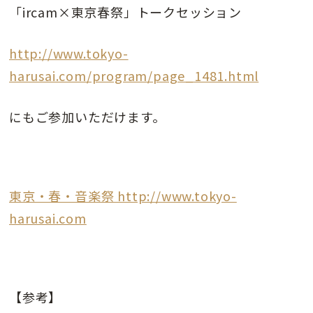
「ircam×東京春祭」トークセッション
http://www.tokyo-
harusai.com/program/page_1481.html
にもご参加いただけます。
東京・春・音楽祭 http://www.tokyo-
harusai.com
【参考】