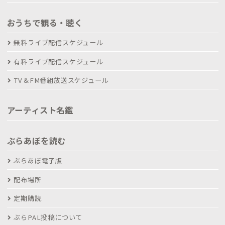
おうちで観る・聴く
無料ライブ配信スケジュール
有料ライブ配信スケジュール
TV＆FM番組放送スケジュール
アーティスト名鑑
ぶらあぼを読む
ぶらあぼ電子版
配布場所
定期購読
ぶらPAL投稿について