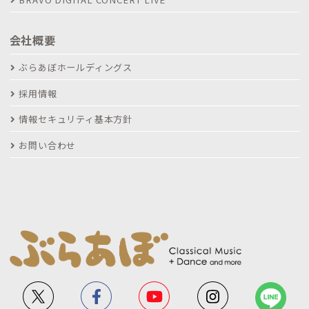
会社概要
ぶらあぼホールディングス
採用情報
情報セキュリティ基本方針
お問い合わせ