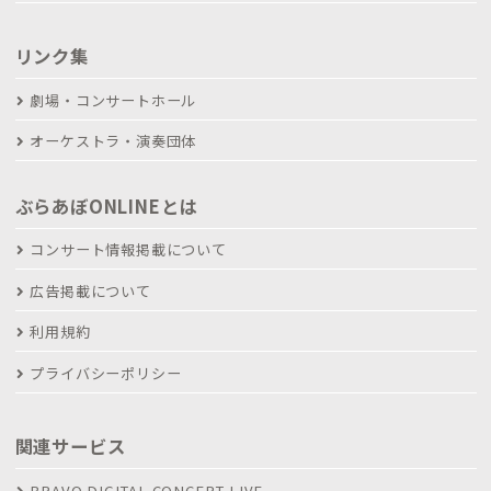
リンク集
劇場・コンサートホール
オーケストラ・演奏団体
ぶらあぼONLINEとは
コンサート情報掲載について
広告掲載について
利用規約
プライバシーポリシー
関連サービス
BRAVO DIGITAL CONCERT LIVE