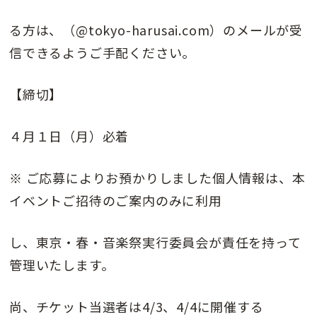
る方は、（@tokyo-harusai.com）のメールが受
信できるようご手配ください。
【締切】
４月１日（月）必着
※ ご応募によりお預かりしました個人情報は、本
イベントご招待のご案内のみに利用
し、東京・春・音楽祭実行委員会が責任を持って
管理いたします。
尚、チケット当選者は4/3、4/4に開催する