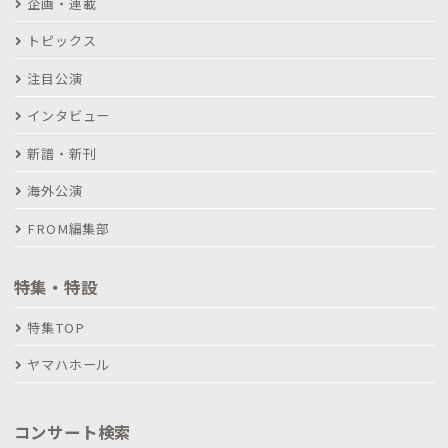
企画・連載
トピックス
注目公演
インタビュー
新譜・新刊
海外公演
FROM編集部
特集・特設
特集TOP
ヤマハホール
コンサート検索