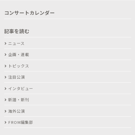
コンサートカレンダー
記事を読む
ニュース
企画・連載
トピックス
注目公演
インタビュー
新譜・新刊
海外公演
FROM編集部