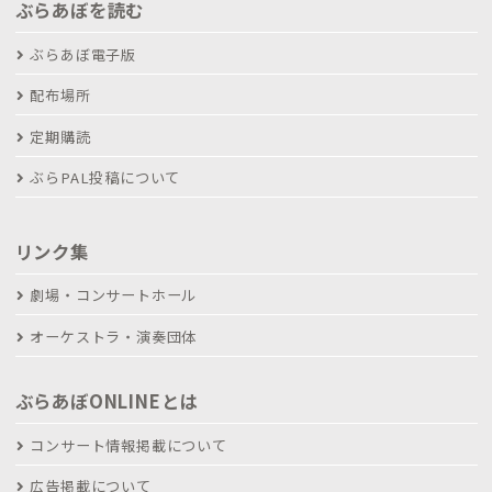
ぶらあぼを読む
ぶらあぼ電子版
配布場所
定期購読
ぶらPAL投稿について
リンク集
劇場・コンサートホール
オーケストラ・演奏団体
ぶらあぼONLINEとは
コンサート情報掲載について
広告掲載について