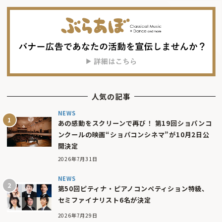
人気の記事
NEWS
あの感動をスクリーンで再び！ 第19回ショパンコ
ンクールの映画“ショパコンシネマ”が10月2日公
開決定
2026年7月31日
NEWS
第50回ピティナ・ピアノコンペティション特級、
セミファイナリスト6名が決定
2026年7月29日