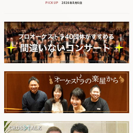
PICK UP
2026年8月6日