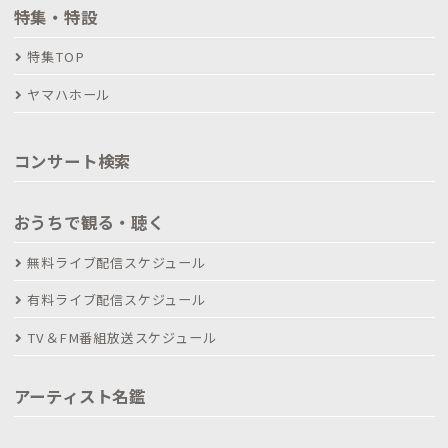
特集・特設
特集TOP
ヤマハホール
コンサート検索
おうちで観る・聴く
無料ライブ配信スケジュール
有料ライブ配信スケジュール
TV＆FM番組放送スケジュール
アーティスト名鑑