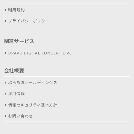
利用規約
プライバシーポリシー
関連サービス
BRAVO DIGITAL CONCERT LIVE
会社概要
ぶらあぼホールディングス
採用情報
情報セキュリティ基本方針
お問い合わせ