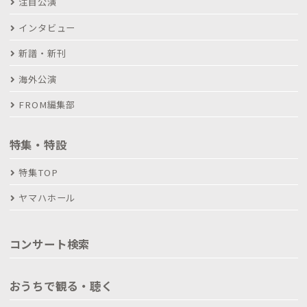
注目公演
インタビュー
新譜・新刊
海外公演
FROM編集部
特集・特設
特集TOP
ヤマハホール
コンサート検索
おうちで観る・聴く