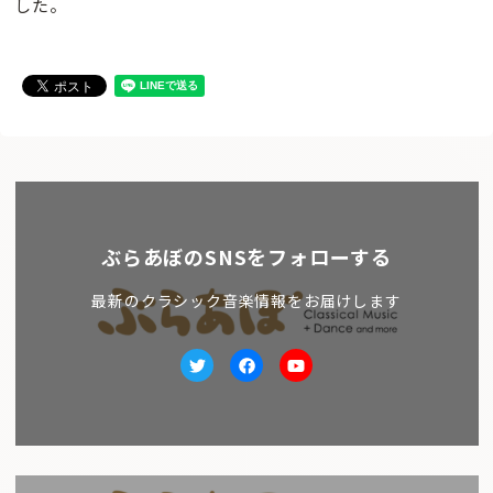
した。
ぶらあぼのSNSをフォローする
最新のクラシック音楽情報をお届けします
Twitter
facebook
Youtube