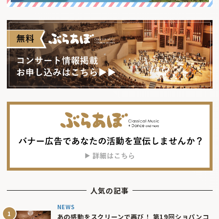
人気の記事
NEWS
あの感動をスクリーンで再び！ 第19回ショパンコ