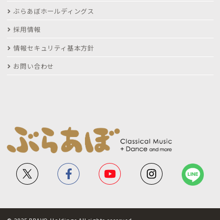
ぶらあぼホールディングス
採用情報
情報セキュリティ基本方針
お問い合わせ
© 2025 BRAVO Holdings All rights reserved.