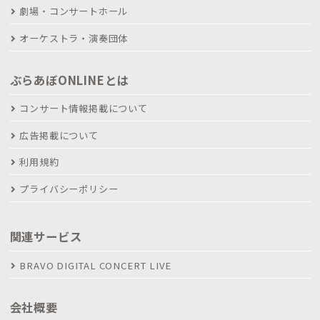
劇場・コンサートホール
オーケストラ・演奏団体
ぶらあぼONLINEとは
コンサート情報掲載について
広告掲載について
利用規約
プライバシーポリシー
関連サービス
BRAVO DIGITAL CONCERT LIVE
会社概要