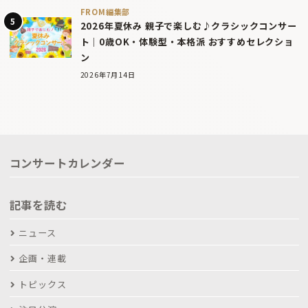
FROM編集部
2026年夏休み 親子で楽しむ♪クラシックコンサー
ト｜0歳OK・体験型・本格派 おすすめセレクショ
ン
2026年7月14日
コンサートカレンダー
記事を読む
ニュース
企画・連載
トピックス