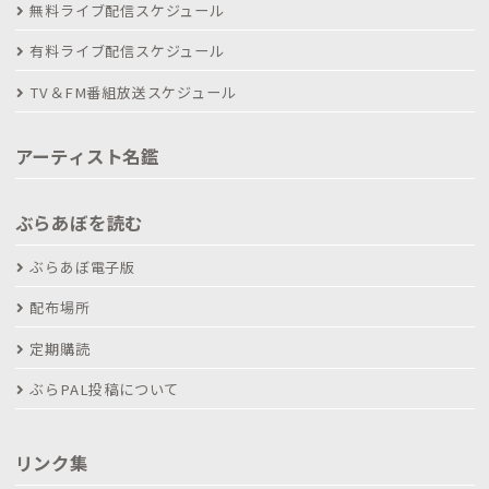
無料ライブ配信スケジュール
有料ライブ配信スケジュール
TV＆FM番組放送スケジュール
アーティスト名鑑
ぶらあぼを読む
ぶらあぼ電子版
配布場所
定期購読
ぶらPAL投稿について
リンク集