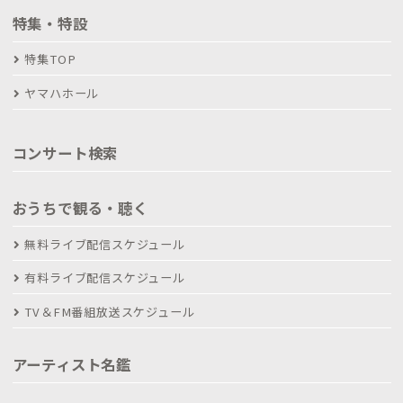
特集・特設
特集TOP
ヤマハホール
コンサート検索
おうちで観る・聴く
無料ライブ配信スケジュール
有料ライブ配信スケジュール
TV＆FM番組放送スケジュール
アーティスト名鑑