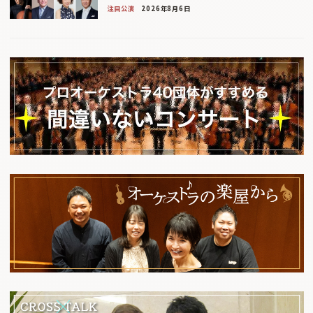
注目公演
2026年8月6日