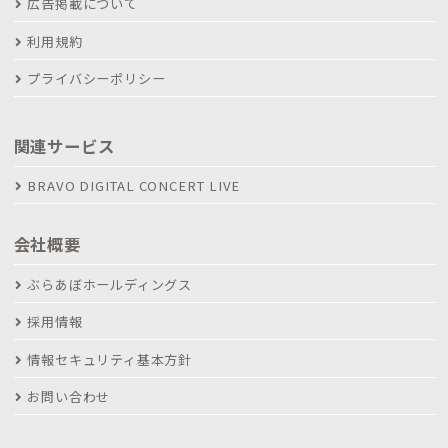
広告掲載について
利用規約
プライバシーポリシー
関連サービス
BRAVO DIGITAL CONCERT LIVE
会社概要
ぶらあぼホールディングス
採用情報
情報セキュリティ基本方針
お問い合わせ