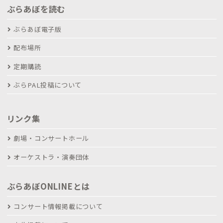
ぶらあぼを読む
ぶらあぼ電子版
配布場所
定期購読
ぶらPAL投稿について
リンク集
劇場・コンサートホール
オーケストラ・演奏団体
ぶらあぼONLINEとは
コンサート情報掲載について