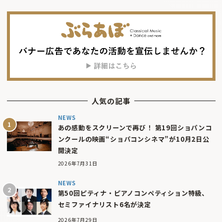
人気の記事
NEWS
あの感動をスクリーンで再び！ 第19回ショパンコ
ンクールの映画“ショパコンシネマ”が10月2日公
開決定
2026年7月31日
NEWS
第50回ピティナ・ピアノコンペティション特級、
セミファイナリスト6名が決定
2026年7月29日