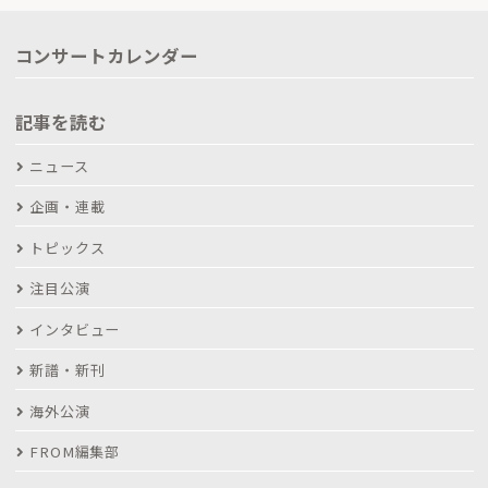
コンサートカレンダー
記事を読む
ニュース
企画・連載
トピックス
注目公演
インタビュー
新譜・新刊
海外公演
FROM編集部