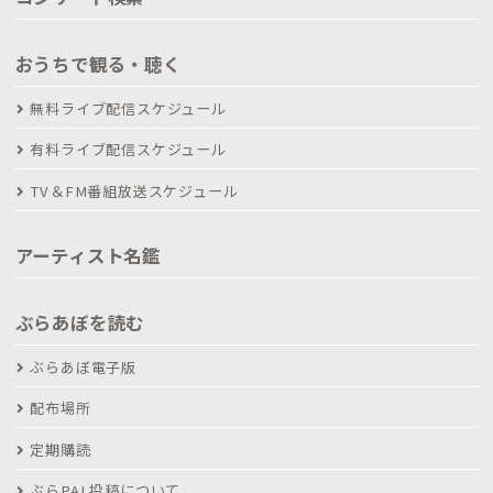
おうちで観る・聴く
無料ライブ配信スケジュール
有料ライブ配信スケジュール
TV＆FM番組放送スケジュール
アーティスト名鑑
ぶらあぼを読む
ぶらあぼ電子版
配布場所
定期購読
ぶらPAL投稿について