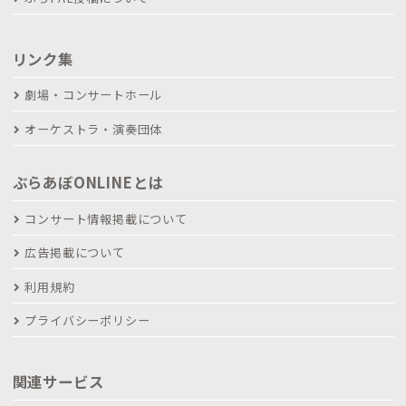
リンク集
劇場・コンサートホール
オーケストラ・演奏団体
ぶらあぼONLINEとは
コンサート情報掲載について
広告掲載について
利用規約
プライバシーポリシー
関連サービス