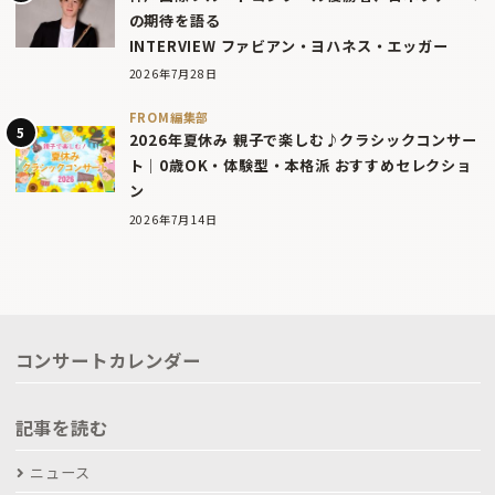
の期待を語る
INTERVIEW ファビアン・ヨハネス・エッガー
2026年7月28日
FROM編集部
2026年夏休み 親子で楽しむ♪クラシックコンサー
ト｜0歳OK・体験型・本格派 おすすめセレクショ
ン
2026年7月14日
コンサートカレンダー
記事を読む
ニュース