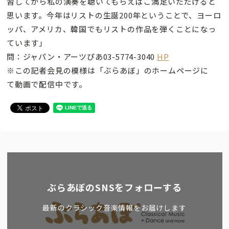
習してから私の演奏を聴いてもらえばご満足いただけると
思います。今年はリストの生誕200年ということで、ヨーロ
ッパ、アメリカ、韓国でもリストの作品を弾くことになっ
ています」
問：ジャパン・アーツぴあ03-5774-3040
HP
※この記者会見の模様は「ぶらあぼ」のホームページに
て動画で配信中です。
ぶらあぼのSNSをフォローする
最新のクラシック音楽情報をお届けします