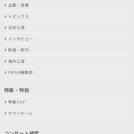
企画・連載
トピックス
注目公演
インタビュー
新譜・新刊
海外公演
FROM編集部
特集・特設
特集TOP
ヤマハホール
コンサート検索