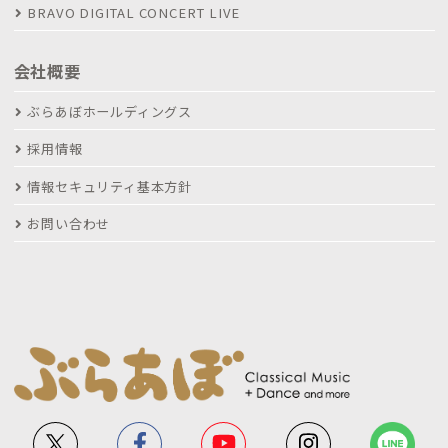
BRAVO DIGITAL CONCERT LIVE
会社概要
ぶらあぼホールディングス
採用情報
情報セキュリティ基本方針
お問い合わせ