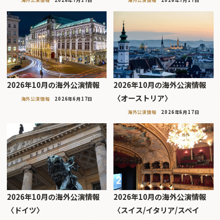
海外公演情報
2026年7月17日
海外公演情報
2026年7月17日
2026年10月の海外公演情報
2026年10月の海外公演情報
〈オーストリア〉
海外公演情報
2026年6月17日
海外公演情報
2026年6月17日
2026年10月の海外公演情報
2026年10月の海外公演情報
〈ドイツ〉
〈スイス/イタリア/スペイ