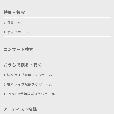
特集・特設
特集TOP
ヤマハホール
コンサート検索
おうちで観る・聴く
無料ライブ配信スケジュール
有料ライブ配信スケジュール
TV＆FM番組放送スケジュール
アーティスト名鑑