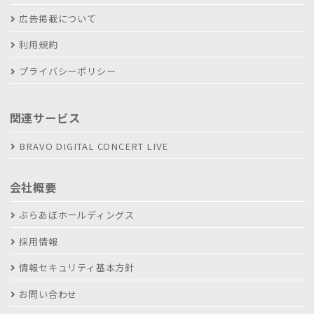
広告掲載について
利用規約
プライバシーポリシー
関連サービス
BRAVO DIGITAL CONCERT LIVE
会社概要
ぶらあぼホールディングス
採用情報
情報セキュリティ基本方針
お問い合わせ