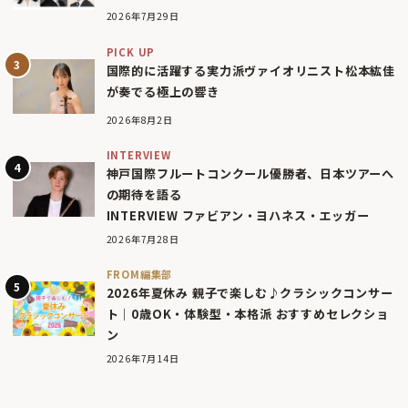
2026年7月29日
PICK UP
国際的に活躍する実力派ヴァイオリニスト松本紘佳
が奏でる極上の響き
2026年8月2日
INTERVIEW
神戸国際フルートコンクール優勝者、日本ツアーへ
の期待を語る
INTERVIEW ファビアン・ヨハネス・エッガー
2026年7月28日
FROM編集部
2026年夏休み 親子で楽しむ♪クラシックコンサー
ト｜0歳OK・体験型・本格派 おすすめセレクショ
ン
2026年7月14日