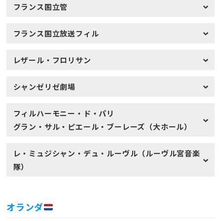
フランス国立管
フランス国立放送フィル
レザール・フロリサン
シャンゼリゼ劇場
フィルハーモニー・ド・パリ
グラン・サル・ピエール・ブーレーズ（大ホール）
レ・ミュジシャン・デュ・ルーヴル（ルーヴル宮音楽
隊）
オランダ