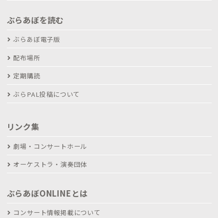
ぶらあぼを読む
ぶらあぼ電子版
配布場所
定期購読
ぶらPAL投稿について
リンク集
劇場・コンサートホール
オーケストラ・演奏団体
ぶらあぼONLINEとは
コンサート情報掲載について