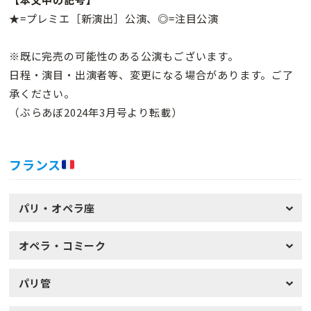
★=プレミエ［新演出］公演、◎=注目公演
※既に完売の可能性のある公演もございます。
日程・演目・出演者等、変更になる場合があります。ご了
承ください。
（ぶらあぼ2024年3月号より転載）
フランス
パリ・オペラ座
オペラ・コミーク
パリ管