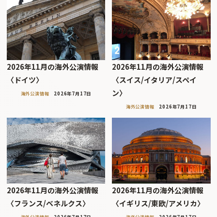
2026年11月の海外公演情報
2026年11月の海外公演情報
〈ドイツ〉
〈スイス/イタリア/スペイ
ン〉
海外公演情報
2026年7月17日
海外公演情報
2026年7月17日
2026年11月の海外公演情報
2026年11月の海外公演情報
〈フランス/ベネルクス〉
〈イギリス/東欧/アメリカ〉