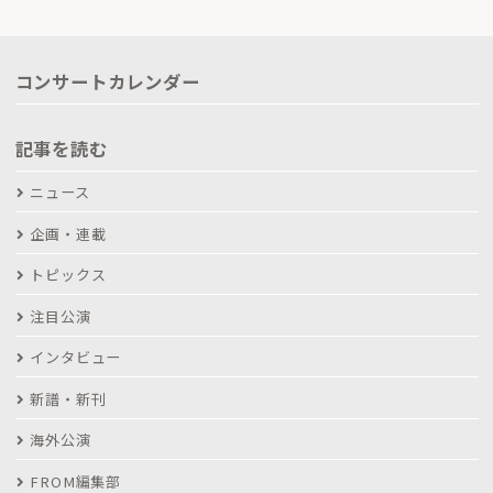
コンサートカレンダー
記事を読む
ニュース
企画・連載
トピックス
注目公演
インタビュー
新譜・新刊
海外公演
FROM編集部