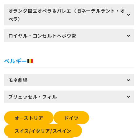
オランダ国立オペラ＆バレエ（旧ネーデルラント・オ
ペラ）
ロイヤル・コンセルトヘボウ管
ベルギー
モネ劇場
ブリュッセル・フィル
オーストリア
ドイツ
スイス/イタリア/スペイン