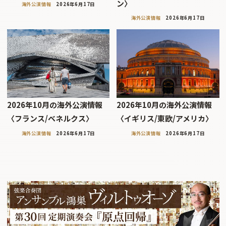
ン〉
海外公演情報
2026年6月17日
海外公演情報
2026年6月17日
2026年10月の海外公演情報
2026年10月の海外公演情報
〈フランス/ベネルクス〉
〈イギリス/東欧/アメリカ〉
海外公演情報
2026年6月17日
海外公演情報
2026年6月17日