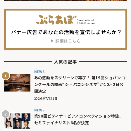
人気の記事
NEWS
あの感動をスクリーンで再び！ 第19回ショパンコ
ンクールの映画“ショパコンシネマ”が10月2日公
開決定
2026年7月31日
NEWS
第50回ピティナ・ピアノコンペティション特級、
セミファイナリスト6名が決定