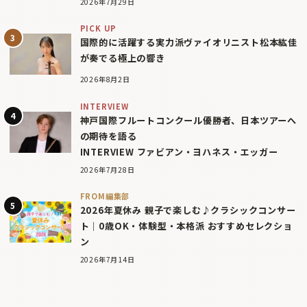
2026年7月29日
PICK UP
国際的に活躍する実力派ヴァイオリニスト松本紘佳
が奏でる極上の響き
2026年8月2日
INTERVIEW
神戸国際フルートコンクール優勝者、日本ツアーへ
の期待を語る
INTERVIEW ファビアン・ヨハネス・エッガー
2026年7月28日
FROM編集部
2026年夏休み 親子で楽しむ♪クラシックコンサー
ト｜0歳OK・体験型・本格派 おすすめセレクショ
ン
2026年7月14日