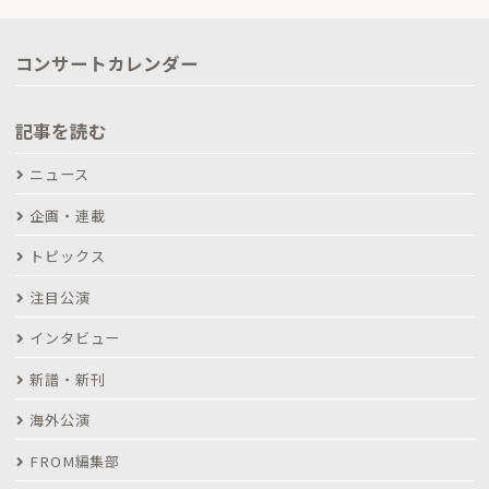
コンサートカレンダー
記事を読む
ニュース
企画・連載
トピックス
注目公演
インタビュー
新譜・新刊
海外公演
FROM編集部