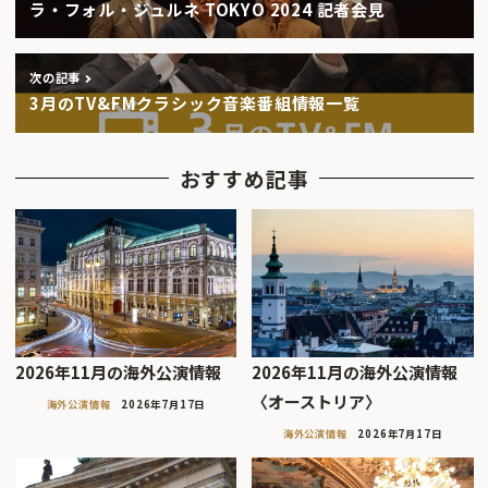
ラ・フォル・ジュルネ TOKYO 2024 記者会見
次の記事
3月のTV&FMクラシック音楽番組情報一覧
おすすめ記事
2026年11月の海外公演情報
2026年11月の海外公演情報
〈オーストリア〉
海外公演情報
2026年7月17日
海外公演情報
2026年7月17日