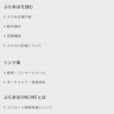
ぶらあぼを読む
ぶらあぼ電子版
配布場所
定期購読
ぶらPAL投稿について
リンク集
劇場・コンサートホール
オーケストラ・演奏団体
ぶらあぼONLINEとは
コンサート情報掲載について