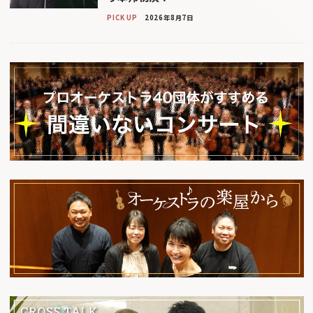
PICK UP
2026年8月7日