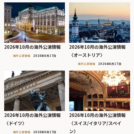
2026年10月の海外公演情報
2026年10月の海外公演情報
〈オーストリア〉
海外公演情報
2026年6月17日
海外公演情報
2026年6月17日
2026年10月の海外公演情報
2026年10月の海外公演情報
〈ドイツ〉
〈スイス/イタリア/スペイ
ン〉
海外公演情報
2026年6月17日