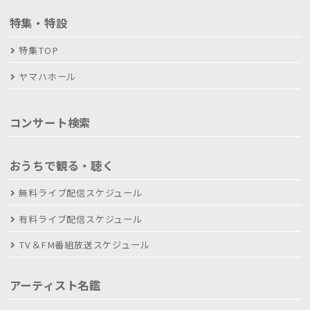
特集・特設
特集TOP
ヤマハホール
コンサート検索
おうちで観る・聴く
無料ライブ配信スケジュール
有料ライブ配信スケジュール
TV＆FM番組放送スケジュール
アーティスト名鑑