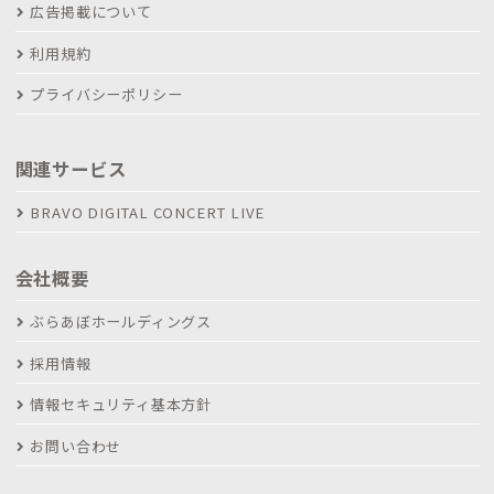
広告掲載について
利用規約
プライバシーポリシー
関連サービス
BRAVO DIGITAL CONCERT LIVE
会社概要
ぶらあぼホールディングス
採用情報
情報セキュリティ基本方針
お問い合わせ