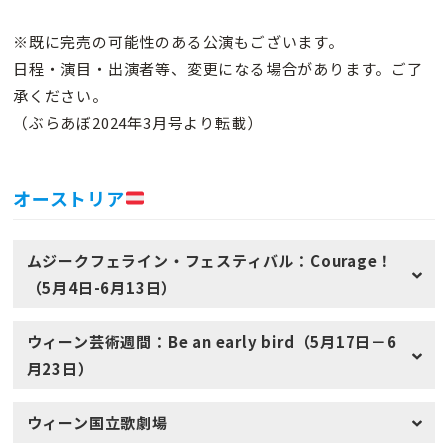
※既に完売の可能性のある公演もございます。
日程・演目・出演者等、変更になる場合があります。ご了
承ください。
（ぶらあぼ2024年3月号より転載）
オーストリア
ムジークフェライン・フェスティバル：Courage！
（5月4日-6月13日）
ウィーン芸術週間：Be an early bird（5月17日－6
月23日）
ウィーン国立歌劇場