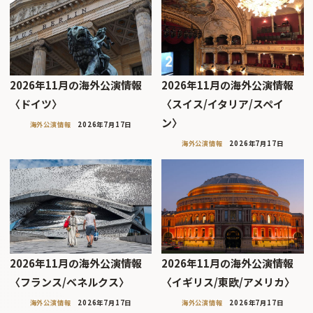
2026年11月の海外公演情報
2026年11月の海外公演情報
〈ドイツ〉
〈スイス/イタリア/スペイ
ン〉
海外公演情報
2026年7月17日
海外公演情報
2026年7月17日
2026年11月の海外公演情報
2026年11月の海外公演情報
〈フランス/ベネルクス〉
〈イギリス/東欧/アメリカ〉
海外公演情報
2026年7月17日
海外公演情報
2026年7月17日