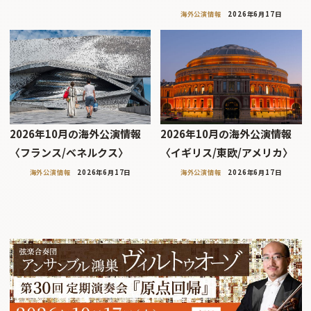
海外公演情報
2026年6月17日
2026年10月の海外公演情報
2026年10月の海外公演情報
〈フランス/ベネルクス〉
〈イギリス/東欧/アメリカ〉
海外公演情報
2026年6月17日
海外公演情報
2026年6月17日