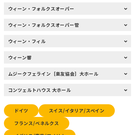
ウィーン・フォルクスオーパー
ウィーン・フォルクスオーパー管
ウィーン・フィル
ウィーン響
ムジークフェライン［楽友協会］大ホール
コンツェルトハウス 大ホール
ドイツ
スイス/イタリア/スペイン
フランス/ベネルクス