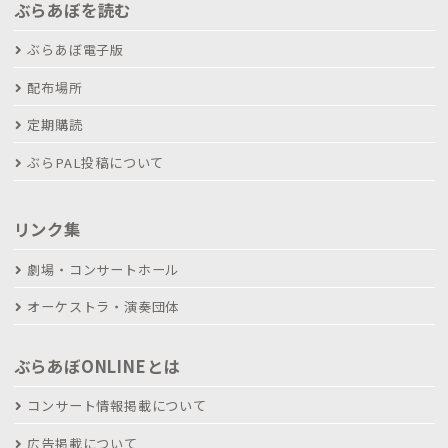
ぶらあぼを読む
ぶらあぼ電子版
配布場所
定期購読
ぶらPAL投稿について
リンク集
劇場・コンサートホール
オーケストラ・演奏団体
ぶらあぼONLINEとは
コンサート情報掲載について
広告掲載について