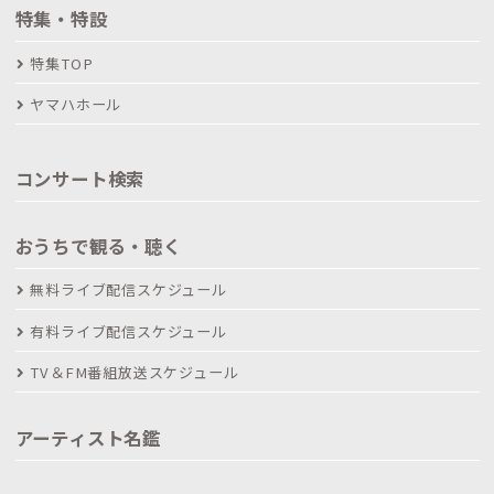
特集・特設
特集TOP
ヤマハホール
コンサート検索
おうちで観る・聴く
無料ライブ配信スケジュール
有料ライブ配信スケジュール
TV＆FM番組放送スケジュール
アーティスト名鑑