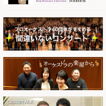
New Release Selection
2026年8月7日