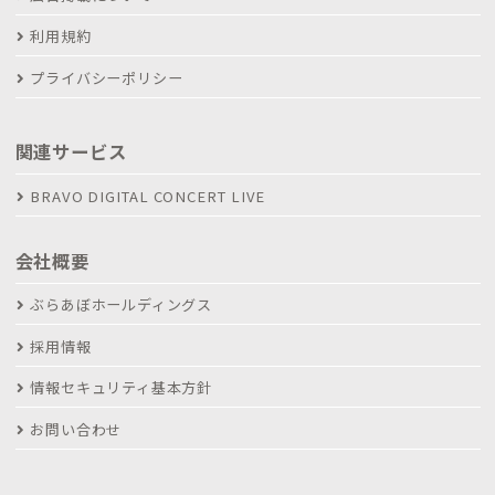
利用規約
プライバシーポリシー
関連サービス
BRAVO DIGITAL CONCERT LIVE
会社概要
ぶらあぼホールディングス
採用情報
情報セキュリティ基本方針
お問い合わせ