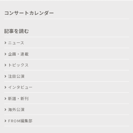
コンサートカレンダー
記事を読む
ニュース
企画・連載
トピックス
注目公演
インタビュー
新譜・新刊
海外公演
FROM編集部