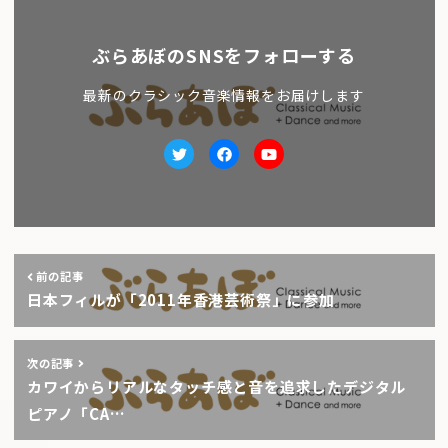
ぶらあぼのSNSをフォローする
最新のクラシック音楽情報をお届けします
Twitter
facebook
Youtube
前の記事
日本フィルが「2011年香港芸術祭」に参加
次の記事
カワイからリアルなタッチ感と音を追求したデジタル
ピアノ「CA…