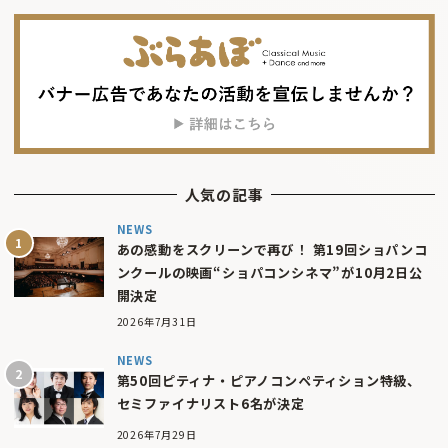
人気の記事
NEWS
あの感動をスクリーンで再び！ 第19回ショパンコ
ンクールの映画“ショパコンシネマ”が10月2日公
開決定
2026年7月31日
NEWS
第50回ピティナ・ピアノコンペティション特級、
セミファイナリスト6名が決定
2026年7月29日