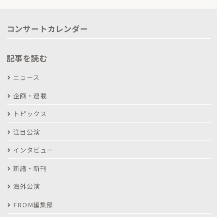
コンサートカレンダー
記事を読む
ニュース
企画・連載
トピックス
注目公演
インタビュー
新譜・新刊
海外公演
FROM編集部