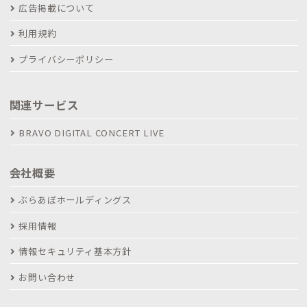
広告掲載について
利用規約
プライバシーポリシー
関連サービス
BRAVO DIGITAL CONCERT LIVE
会社概要
ぶらあぼホールディングス
採用情報
情報セキュリティ基本方針
お問い合わせ