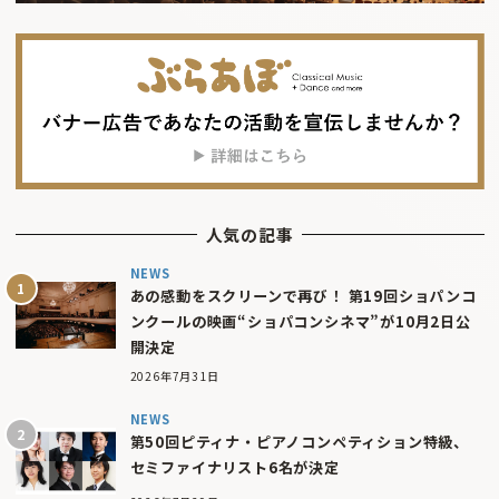
人気の記事
NEWS
あの感動をスクリーンで再び！ 第19回ショパンコ
ンクールの映画“ショパコンシネマ”が10月2日公
開決定
2026年7月31日
NEWS
第50回ピティナ・ピアノコンペティション特級、
セミファイナリスト6名が決定