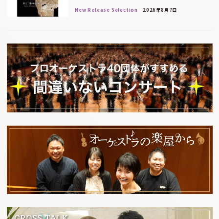
New Release Selection
2026年8月7日