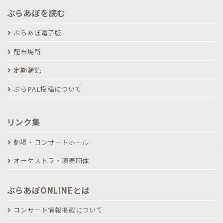
ぶらあぼを読む
ぶらあぼ電子版
配布場所
定期購読
ぶらPAL投稿について
リンク集
劇場・コンサートホール
オーケストラ・演奏団体
ぶらあぼONLINEとは
コンサート情報掲載について