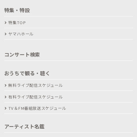
特集・特設
特集TOP
ヤマハホール
コンサート検索
おうちで観る・聴く
無料ライブ配信スケジュール
有料ライブ配信スケジュール
TV＆FM番組放送スケジュール
アーティスト名鑑