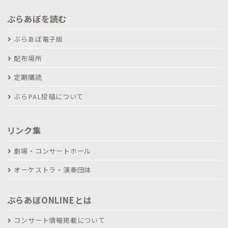
ぶらあぼを読む
ぶらあぼ電子版
配布場所
定期購読
ぶらPAL投稿について
リンク集
劇場・コンサートホール
オーケストラ・演奏団体
ぶらあぼONLINEとは
コンサート情報掲載について