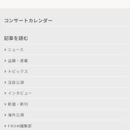
コンサートカレンダー
記事を読む
ニュース
企画・連載
トピックス
注目公演
インタビュー
新譜・新刊
海外公演
FROM編集部