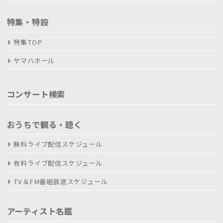
特集・特設
特集TOP
ヤマハホール
コンサート検索
おうちで観る・聴く
無料ライブ配信スケジュール
有料ライブ配信スケジュール
TV＆FM番組放送スケジュール
アーティスト名鑑