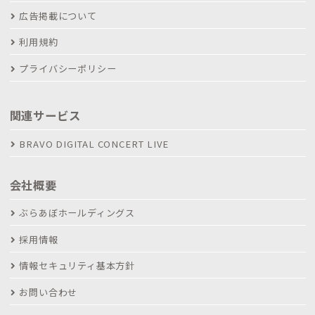
広告掲載について
利用規約
プライバシーポリシー
関連サービス
BRAVO DIGITAL CONCERT LIVE
会社概要
ぶらあぼホールディングス
採用情報
情報セキュリティ基本方針
お問い合わせ