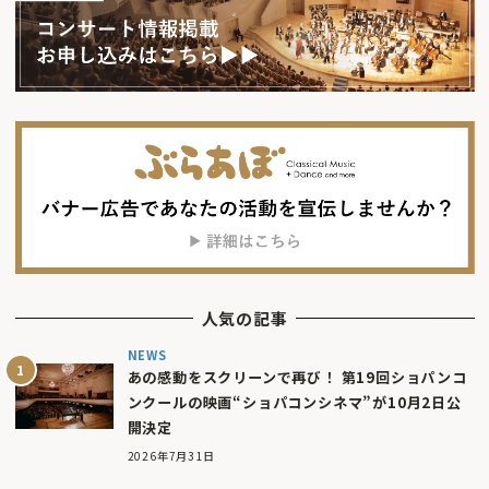
人気の記事
NEWS
あの感動をスクリーンで再び！ 第19回ショパンコ
ンクールの映画“ショパコンシネマ”が10月2日公
開決定
2026年7月31日