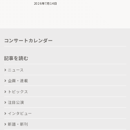
2026年7月14日
コンサートカレンダー
記事を読む
ニュース
企画・連載
トピックス
注目公演
インタビュー
新譜・新刊