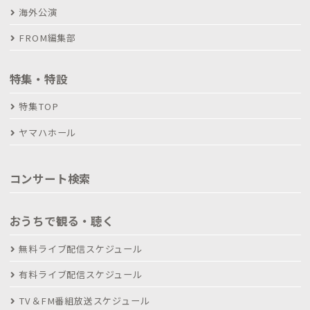
海外公演
FROM編集部
特集・特設
特集TOP
ヤマハホール
コンサート検索
おうちで観る・聴く
無料ライブ配信スケジュール
有料ライブ配信スケジュール
TV＆FM番組放送スケジュール