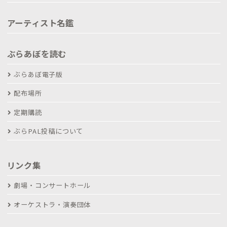
アーティスト名鑑
ぶらあぼを読む
ぶらあぼ電子版
配布場所
定期購読
ぶらPAL投稿について
リンク集
劇場・コンサートホール
オーケストラ・演奏団体