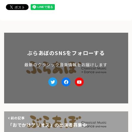
ぶらあぼのSNSをフォローする
最新のクラシック音楽情報をお届けします
Twitter
facebook
Youtube
前の記事
「おでかけアリオス」の出演者募集中