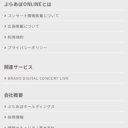
ぶらあぼONLINEとは
コンサート情報掲載について
広告掲載について
利用規約
プライバシーポリシー
関連サービス
BRAVO DIGITAL CONCERT LIVE
会社概要
ぶらあぼホールディングス
採用情報
情報セキュリティ基本方針