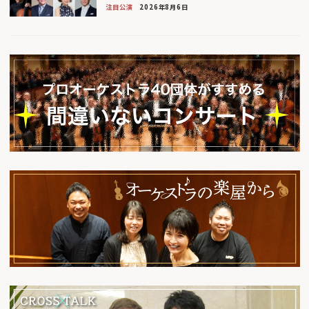
注目公演
2026年8月6日