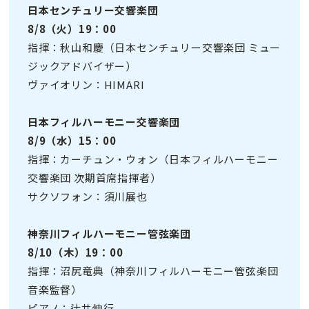
日本センチュリー交響楽団
8/8（火）19：00
指揮：秋山和慶（日本センチュリー交響楽団 ミュー
ジックアドバイザー）
ヴァイオリン：HIMARI
日本フィルハーモニー交響楽団
8/9（水）15：00
指揮：カーチュン・ウォン（日本フィルハーモニー
交響楽団 次期首席指揮者）
サクソフォン：須川展也
神奈川フィルハーモニー管弦楽団
8/10（木）19：00
指揮：沼尻竜典（神奈川フィルハーモニー管弦楽団
音楽監督）
ピアノ：辻井伸行