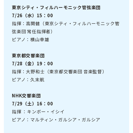
東京シティ・フィルハーモニック管弦楽団
7/26（水）15：00
指揮：高関健（東京シティ・フィルハーモニック管
弦楽団 常任指揮者）
ピアノ：横山幸雄
東京都交響楽団
7/28（金）19：00
指揮：大野和士（東京都交響楽団 音楽監督）
ピアノ：久末航
NHK交響楽団
7/29（土）16：00
指揮 ：キンボー・イシイ
ピアノ：マルティン・ガルシア・ガルシア