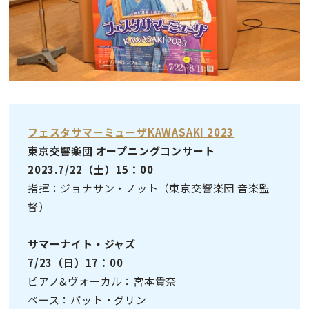
フェスタサマーミューザKAWASAKI 2023
東京交響楽団 オープニングコンサート
2023.7/22（土）15：00
指揮：ジョナサン・ノット（東京交響楽団 音楽監
督）
サマーナイト・ジャズ
7/23（日）17：00
ピアノ&ヴォーカル：宮本貴奈
ベース：パット・グリン