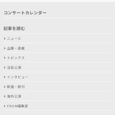
コンサートカレンダー
記事を読む
ニュース
企画・連載
トピックス
注目公演
インタビュー
新譜・新刊
海外公演
FROM編集部