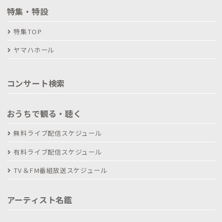
特集・特設
特集TOP
ヤマハホール
コンサート検索
おうちで観る・聴く
無料ライブ配信スケジュール
有料ライブ配信スケジュール
TV＆FM番組放送スケジュール
アーティスト名鑑