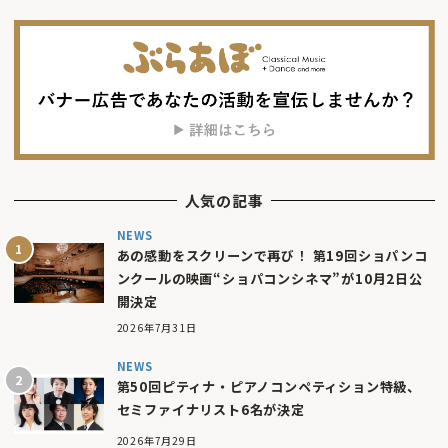
人気の記事
NEWS
あの感動をスクリーンで再び！ 第19回ショパンコ
ンクールの映画“ショパコンシネマ”が10月2日公
開決定
2026年7月31日
NEWS
第50回ピティナ・ピアノコンペティション特級、
セミファイナリスト6名が決定
2026年7月29日