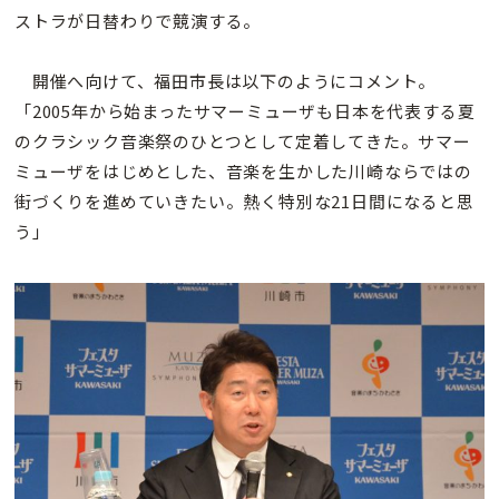
ストラが日替わりで競演する。
開催へ向けて、福田市長は以下のようにコメント。
「2005年から始まったサマーミューザも日本を代表する夏
のクラシック音楽祭のひとつとして定着してきた。サマー
ミューザをはじめとした、音楽を生かした川崎ならではの
街づくりを進めていきたい。熱く特別な21日間になると思
う」