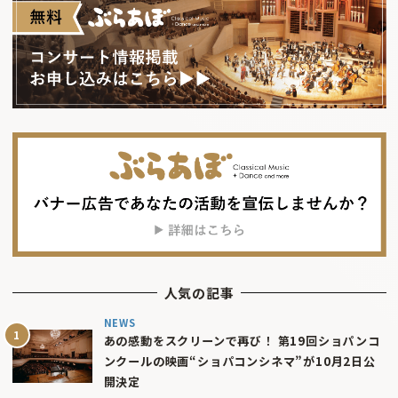
人気の記事
NEWS
あの感動をスクリーンで再び！ 第19回ショパンコ
ンクールの映画“ショパコンシネマ”が10月2日公
開決定