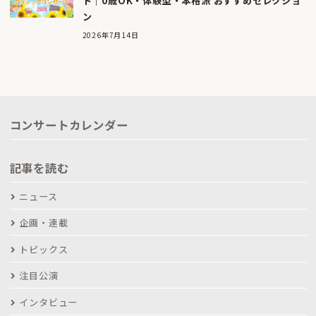
ト｜0歳OK・体験型・本格派 おすすめセレクショ
ン
2026年7月14日
コンサートカレンダー
記事を読む
ニュース
企画・連載
トピックス
注目公演
インタビュー