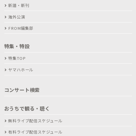
新譜・新刊
海外公演
FROM編集部
特集・特設
特集TOP
ヤマハホール
コンサート検索
おうちで観る・聴く
無料ライブ配信スケジュール
有料ライブ配信スケジュール