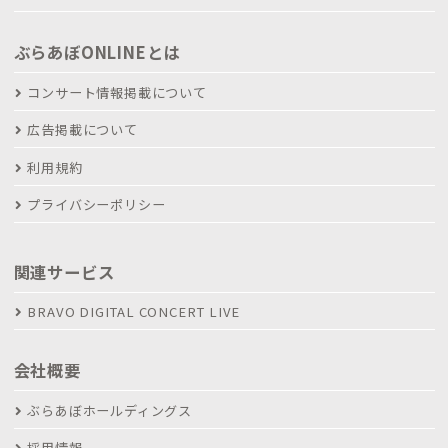
ぶらあぼONLINEとは
コンサート情報掲載について
広告掲載について
利用規約
プライバシーポリシー
関連サービス
BRAVO DIGITAL CONCERT LIVE
会社概要
ぶらあぼホールディングス
採用情報