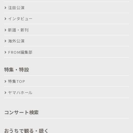
注目公演
インタビュー
新譜・新刊
海外公演
FROM編集部
特集・特設
特集TOP
ヤマハホール
コンサート検索
おうちで観る・聴く