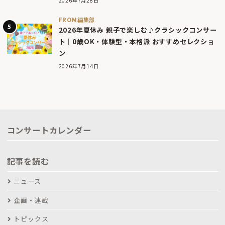
2026年7月28日
FROM編集部
2026年夏休み 親子で楽しむ♪クラシックコンサー
ト｜0歳OK・体験型・本格派 おすすめセレクショ
ン
2026年7月14日
コンサートカレンダー
記事を読む
ニュース
企画・連載
トピックス