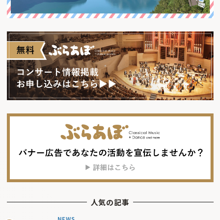
人気の記事
NEWS