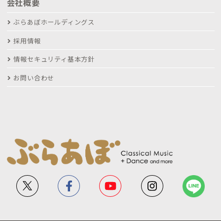
会社概要
ぶらあぼホールディングス
採用情報
情報セキュリティ基本方針
お問い合わせ