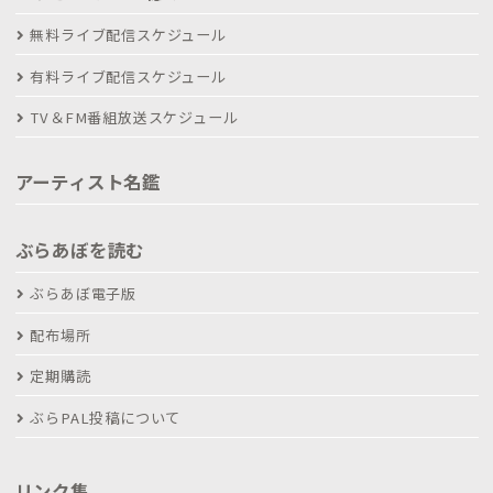
無料ライブ配信スケジュール
有料ライブ配信スケジュール
TV＆FM番組放送スケジュール
アーティスト名鑑
ぶらあぼを読む
ぶらあぼ電子版
配布場所
定期購読
ぶらPAL投稿について
リンク集