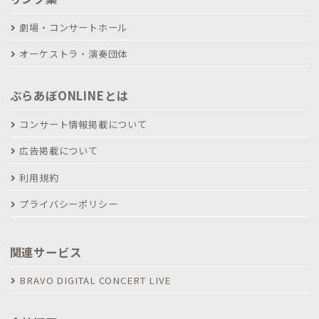
劇場・コンサートホール
オーケストラ・演奏団体
ぶらあぼONLINEとは
コンサート情報掲載について
広告掲載について
利用規約
プライバシーポリシー
関連サービス
BRAVO DIGITAL CONCERT LIVE