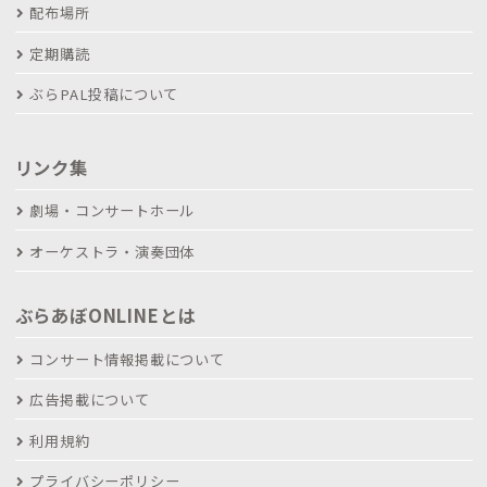
配布場所
定期購読
ぶらPAL投稿について
リンク集
劇場・コンサートホール
オーケストラ・演奏団体
ぶらあぼONLINEとは
コンサート情報掲載について
広告掲載について
利用規約
プライバシーポリシー