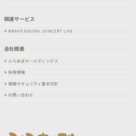
関連サービス
BRAVO DIGITAL CONCERT LIVE
会社概要
ぶらあぼホールディングス
採用情報
情報セキュリティ基本方針
お問い合わせ