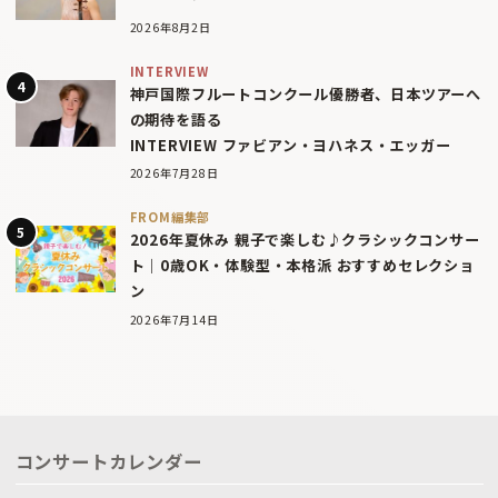
2026年8月2日
INTERVIEW
神戸国際フルートコンクール優勝者、日本ツアーへ
の期待を語る
INTERVIEW ファビアン・ヨハネス・エッガー
2026年7月28日
FROM編集部
2026年夏休み 親子で楽しむ♪クラシックコンサー
ト｜0歳OK・体験型・本格派 おすすめセレクショ
ン
2026年7月14日
コンサートカレンダー