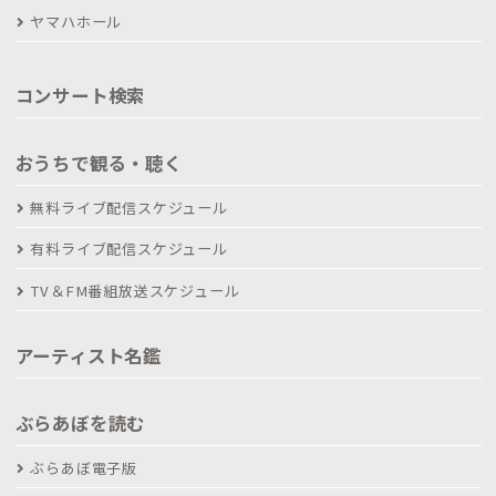
ヤマハホール
コンサート検索
おうちで観る・聴く
無料ライブ配信スケジュール
有料ライブ配信スケジュール
TV＆FM番組放送スケジュール
アーティスト名鑑
ぶらあぼを読む
ぶらあぼ電子版