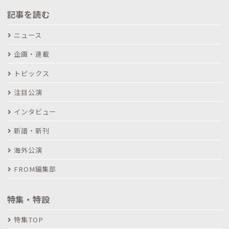
記事を読む
ニュース
企画・連載
トピックス
注目公演
インタビュー
新譜・新刊
海外公演
FROM編集部
特集・特設
特集TOP