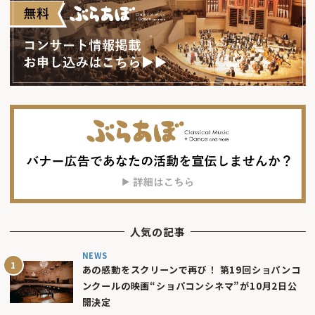
人気の記事
NEWS
あの感動をスクリーンで再び！ 第19回ショパンコ
ンクールの映画“ショパコンシネマ”が10月2日公
開決定