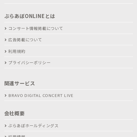
ぶらあぼONLINEとは
コンサート情報掲載について
広告掲載について
利用規約
プライバシーポリシー
関連サービス
BRAVO DIGITAL CONCERT LIVE
会社概要
ぶらあぼホールディングス
採用情報