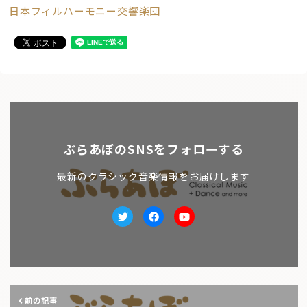
日本フィルハーモニー交響楽団
ぶらあぼのSNSをフォローする
最新のクラシック音楽情報をお届けします
Twitter
facebook
Youtube
前の記事