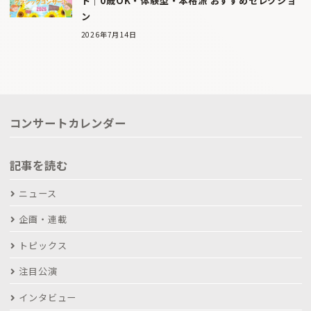
ト｜0歳OK・体験型・本格派 おすすめセレクショ
ン
2026年7月14日
コンサートカレンダー
記事を読む
ニュース
企画・連載
トピックス
注目公演
インタビュー