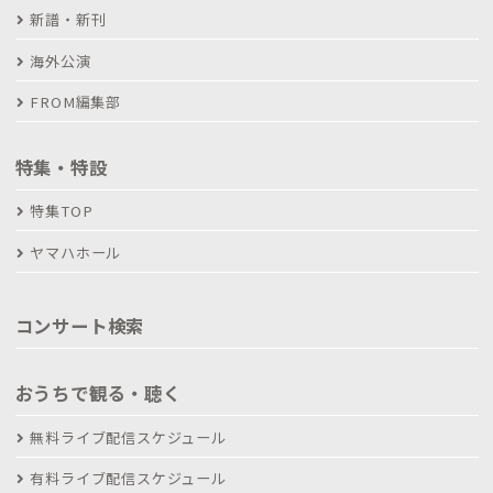
新譜・新刊
海外公演
FROM編集部
特集・特設
特集TOP
ヤマハホール
コンサート検索
おうちで観る・聴く
無料ライブ配信スケジュール
有料ライブ配信スケジュール