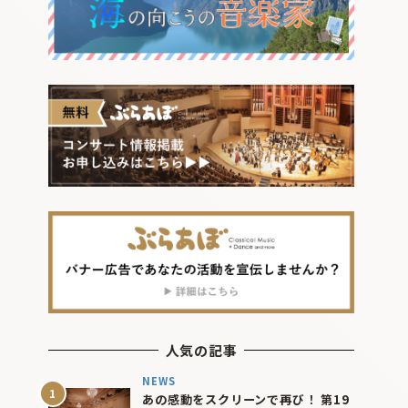
人気の記事
NEWS
あの感動をスクリーンで再び！ 第19