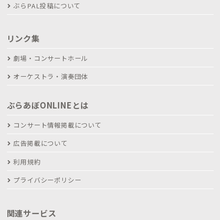
ぶらPAL投稿について
リンク集
劇場・コンサートホール
オーケストラ・演奏団体
ぶらあぼONLINEとは
コンサート情報掲載について
広告掲載について
利用規約
プライバシーポリシー
関連サービス