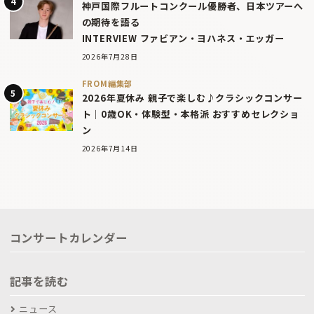
神戸国際フルートコンクール優勝者、日本ツアーへ
の期待を語る
INTERVIEW ファビアン・ヨハネス・エッガー
2026年7月28日
FROM編集部
2026年夏休み 親子で楽しむ♪クラシックコンサー
ト｜0歳OK・体験型・本格派 おすすめセレクショ
ン
2026年7月14日
コンサートカレンダー
記事を読む
ニュース