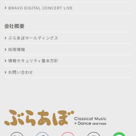
BRAVO DIGITAL CONCERT LIVE
会社概要
ぶらあぼホールディングス
採用情報
情報セキュリティ基本方針
お問い合わせ