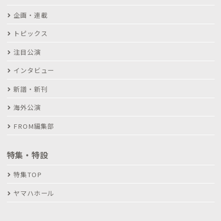
企画・連載
トピックス
注目公演
インタビュー
新譜・新刊
海外公演
FROM編集部
特集・特設
特集TOP
ヤマハホール