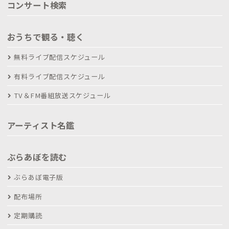
コンサート検索
おうちで観る・聴く
無料ライブ配信スケジュール
有料ライブ配信スケジュール
TV＆FM番組放送スケジュール
アーティスト名鑑
ぶらあぼを読む
ぶらあぼ電子版
配布場所
定期購読