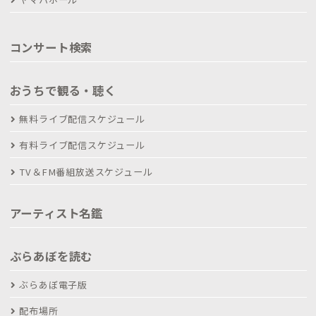
コンサート検索
おうちで観る・聴く
無料ライブ配信スケジュール
有料ライブ配信スケジュール
TV＆FM番組放送スケジュール
アーティスト名鑑
ぶらあぼを読む
ぶらあぼ電子版
配布場所