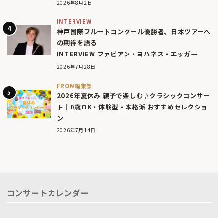
2026年8月2日
INTERVIEW
神戸国際フルートコンクール優勝者、日本ツアーへ
の期待を語る
INTERVIEW ファビアン・ヨハネス・エッガー
2026年7月28日
FROM編集部
2026年夏休み 親子で楽しむ♪クラシックコンサー
ト｜0歳OK・体験型・本格派 おすすめセレクショ
ン
2026年7月14日
コンサートカレンダー