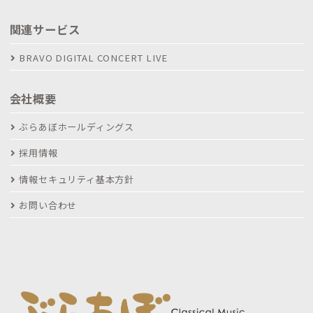
関連サービス
BRAVO DIGITAL CONCERT LIVE
会社概要
ぶらあぼホールディングス
採用情報
情報セキュリティ基本方針
お問い合わせ