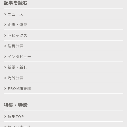
記事を読む
ニュース
企画・連載
トピックス
注目公演
インタビュー
新譜・新刊
海外公演
FROM編集部
特集・特設
特集TOP
ヤマハホール