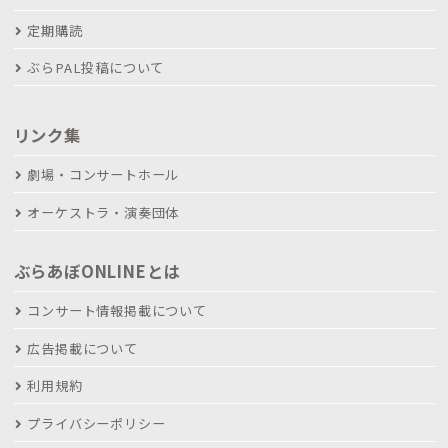
定期購読
ぶらPAL投稿について
リンク集
劇場・コンサートホール
オーケストラ・演奏団体
ぶらあぼONLINEとは
コンサート情報掲載について
広告掲載について
利用規約
プライバシーポリシー