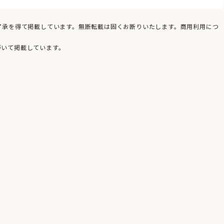
の了承を得て掲載しています。無断転載は固くお断りいたします。商用利用につ
づいて掲載しています。