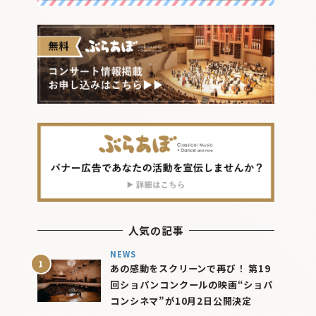
人気の記事
NEWS
あの感動をスクリーンで再び！ 第19
回ショパンコンクールの映画“ショパ
コンシネマ”が10月2日公開決定