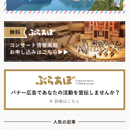
人気の記事