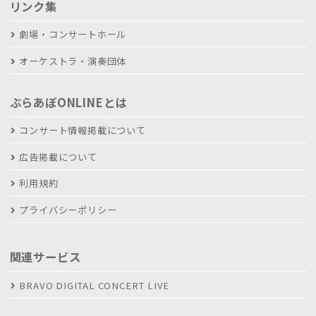
リンク集
劇場・コンサートホール
オーケストラ・演奏団体
ぶらあぼONLINEとは
コンサート情報掲載について
広告掲載について
利用規約
プライバシーポリシー
関連サービス
BRAVO DIGITAL CONCERT LIVE