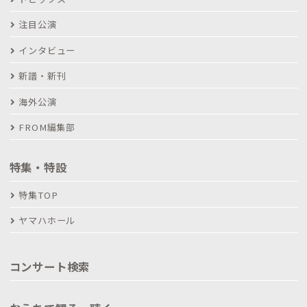
注目公演
インタビュー
新譜・新刊
海外公演
FROM編集部
特集・特設
特集TOP
ヤマハホール
コンサート検索