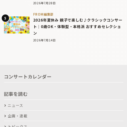
2026年7月28日
FROM編集部
2026年夏休み 親子で楽しむ♪クラシックコンサー
ト｜0歳OK・体験型・本格派 おすすめセレクショ
ン
2026年7月14日
コンサートカレンダー
記事を読む
ニュース
企画・連載
トピックス