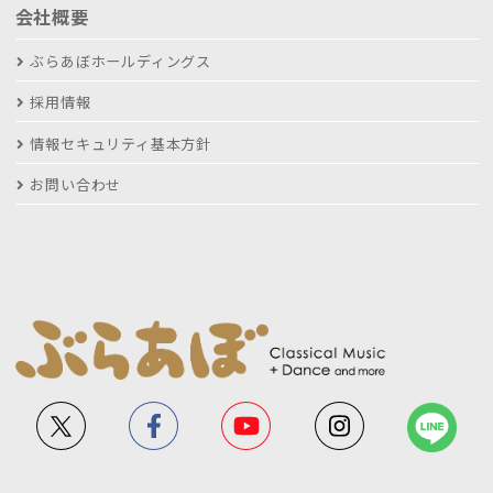
会社概要
ぶらあぼホールディングス
採用情報
情報セキュリティ基本方針
お問い合わせ