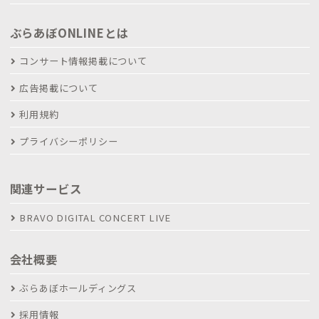
ぶらあぼONLINEとは
コンサート情報掲載について
広告掲載について
利用規約
プライバシーポリシー
関連サービス
BRAVO DIGITAL CONCERT LIVE
会社概要
ぶらあぼホールディングス
採用情報