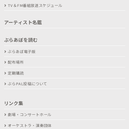
TV＆FM番組放送スケジュール
アーティスト名鑑
ぶらあぼを読む
ぶらあぼ電子版
配布場所
定期購読
ぶらPAL投稿について
リンク集
劇場・コンサートホール
オーケストラ・演奏団体