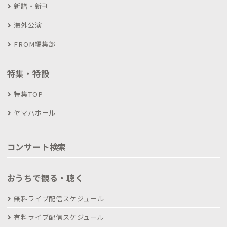
新譜・新刊
海外公演
FROM編集部
特集・特設
特集TOP
ヤマハホール
コンサート検索
おうちで観る・聴く
無料ライブ配信スケジュール
有料ライブ配信スケジュール