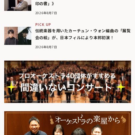
印の書」》
2026年8月7日
PICK UP
伝統楽器を用いたカーチュン・ウォン編曲の「展覧
会の絵」が、日本フィルにより本邦初演！
2026年8月7日