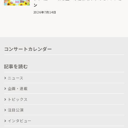
ン
2026年7月14日
コンサートカレンダー
記事を読む
ニュース
企画・連載
トピックス
注目公演
インタビュー