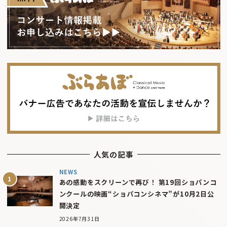
人気の記事
NEWS
あの感動をスクリーンで再び！ 第19回ショパンコ
ンクールの映画“ショパコンシネマ”が10月2日公
開決定
2026年7月31日