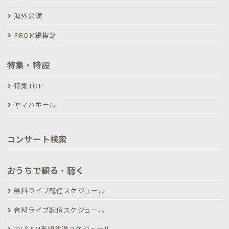
海外公演
FROM編集部
特集・特設
特集TOP
ヤマハホール
コンサート検索
おうちで観る・聴く
無料ライブ配信スケジュール
有料ライブ配信スケジュール
TV＆FM番組放送スケジュール