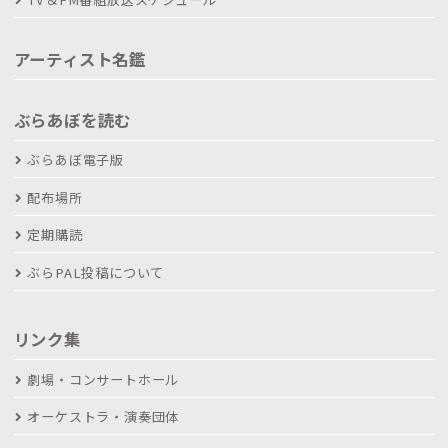
アーティスト名鑑
ぶらあぼを読む
ぶらあぼ電子版
配布場所
定期購読
ぶらPAL投稿について
リンク集
劇場・コンサートホール
オーケストラ・演奏団体