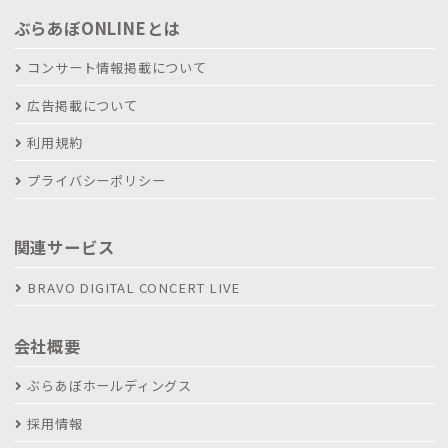
ぶらあぼONLINEとは
コンサート情報掲載について
広告掲載について
利用規約
プライバシーポリシー
関連サービス
BRAVO DIGITAL CONCERT LIVE
会社概要
ぶらあぼホールディングス
採用情報