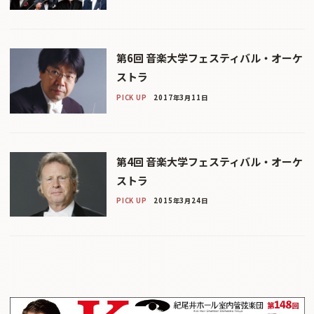
第6回 音楽大学フェスティバル・オーケ
ストラ
PICK UP
2017年3月11日
第4回 音楽大学フェスティバル・オーケ
ストラ
PICK UP
2015年3月24日