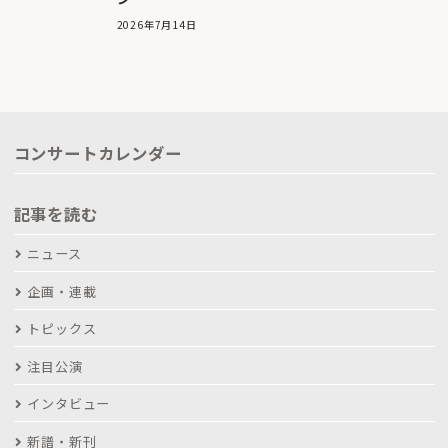
2026年7月14日
コンサートカレンダー
記事を読む
ニュース
企画・連載
トピックス
注目公演
インタビュー
新譜・新刊