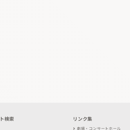
ト検索
リンク集
劇場・コンサートホール