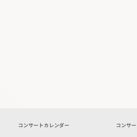
コンサートカレンダー
コンサー