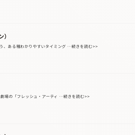
ン）
、ある種わかりやすいタイミング …続きを読む>>
劇場の「フレッシュ・アーティ …続きを読む>>