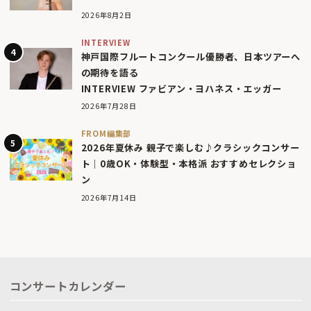
2026年8月2日
INTERVIEW
神戸国際フルートコンクール優勝者、日本ツアーへ
の期待を語る
INTERVIEW ファビアン・ヨハネス・エッガー
2026年7月28日
FROM編集部
2026年夏休み 親子で楽しむ♪クラシックコンサー
ト｜0歳OK・体験型・本格派 おすすめセレクショ
ン
2026年7月14日
コンサートカレンダー