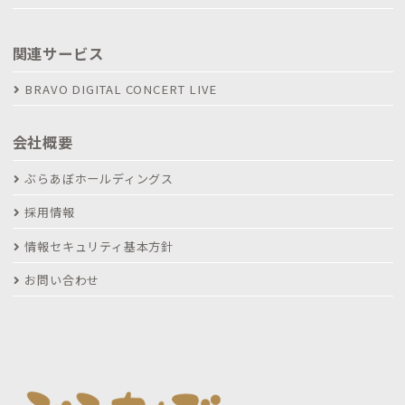
関連サービス
BRAVO DIGITAL CONCERT LIVE
会社概要
ぶらあぼホールディングス
採用情報
情報セキュリティ基本方針
お問い合わせ