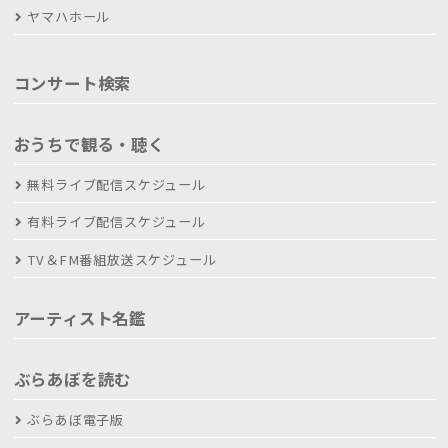
ヤマハホール
コンサート検索
おうちで観る・聴く
無料ライブ配信スケジュール
有料ライブ配信スケジュール
TV＆FM番組放送スケジュール
アーティスト名鑑
ぶらあぼを読む
ぶらあぼ電子版