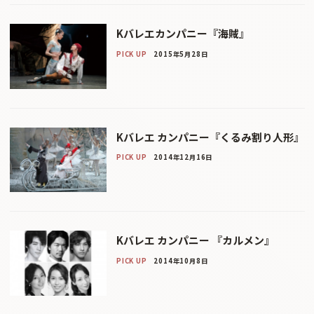
Kバレエカンパニー『海賊』
PICK UP
2015年5月28日
Kバレエ カンパニー『くるみ割り人形』
PICK UP
2014年12月16日
Kバレエ カンパニー 『カルメン』
PICK UP
2014年10月8日