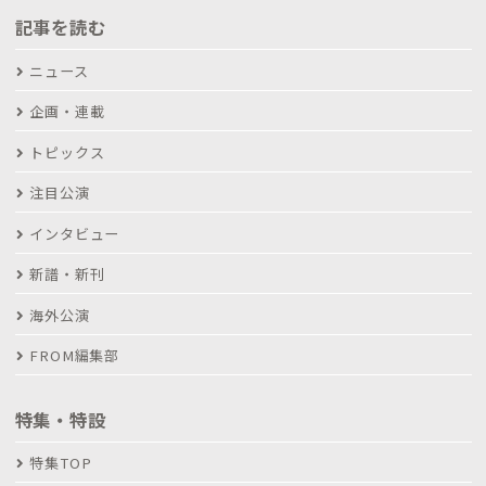
記事を読む
ニュース
企画・連載
トピックス
注目公演
インタビュー
新譜・新刊
海外公演
FROM編集部
特集・特設
特集TOP