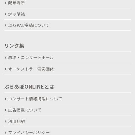
配布場所
定期購読
ぶらPAL投稿について
リンク集
劇場・コンサートホール
オーケストラ・演奏団体
ぶらあぼONLINEとは
コンサート情報掲載について
広告掲載について
利用規約
プライバシーポリシー