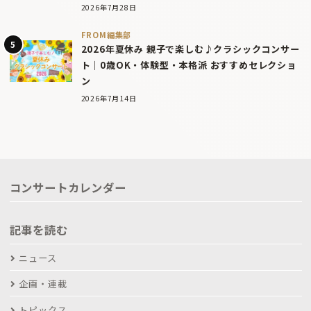
2026年7月28日
FROM編集部
2026年夏休み 親子で楽しむ♪クラシックコンサー
ト｜0歳OK・体験型・本格派 おすすめセレクショ
ン
2026年7月14日
コンサートカレンダー
記事を読む
ニュース
企画・連載
トピックス