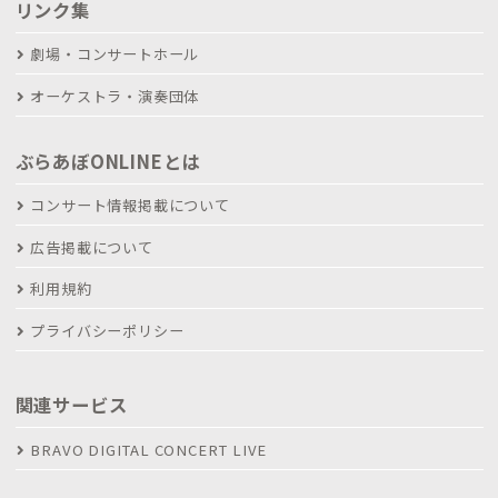
リンク集
劇場・コンサートホール
オーケストラ・演奏団体
ぶらあぼONLINEとは
コンサート情報掲載について
広告掲載について
利用規約
プライバシーポリシー
関連サービス
BRAVO DIGITAL CONCERT LIVE