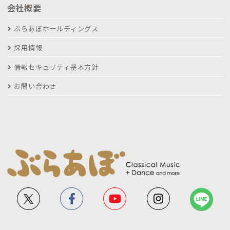
会社概要
ぶらあぼホールディングス
採用情報
情報セキュリティ基本方針
お問い合わせ