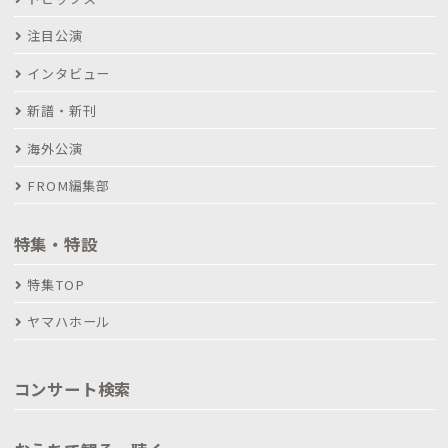
注目公演
インタビュー
新譜・新刊
海外公演
FROM編集部
特集・特設
特集TOP
ヤマハホール
コンサート検索