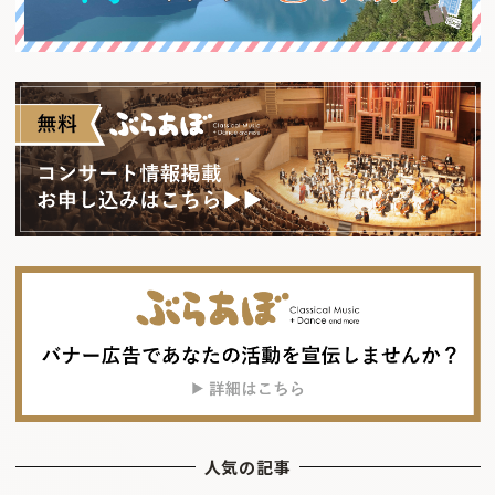
人気の記事