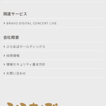
関連サービス
BRAVO DIGITAL CONCERT LIVE
会社概要
ぶらあぼホールディングス
採用情報
情報セキュリティ基本方針
お問い合わせ