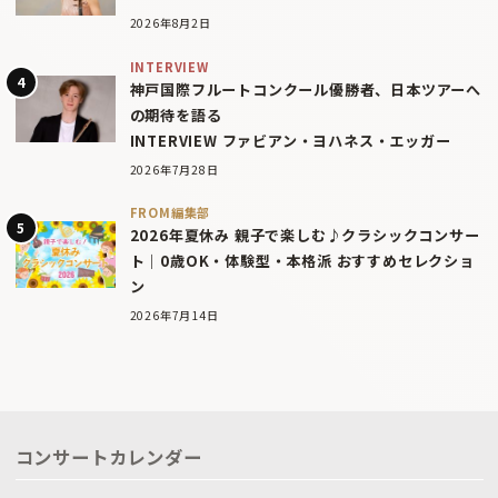
2026年8月2日
INTERVIEW
神戸国際フルートコンクール優勝者、日本ツアーへ
の期待を語る
INTERVIEW ファビアン・ヨハネス・エッガー
2026年7月28日
FROM編集部
2026年夏休み 親子で楽しむ♪クラシックコンサー
ト｜0歳OK・体験型・本格派 おすすめセレクショ
ン
2026年7月14日
コンサートカレンダー