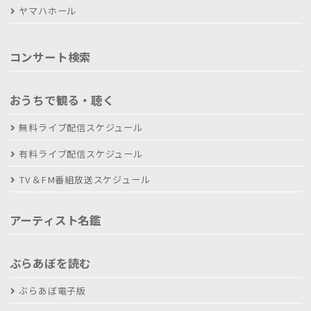
ヤマハホール
コンサート検索
おうちで観る・聴く
無料ライブ配信スケジュール
有料ライブ配信スケジュール
TV＆FM番組放送スケジュール
アーティスト名鑑
ぶらあぼを読む
ぶらあぼ電子版