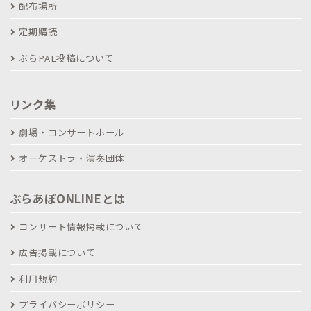
配布場所
定期購読
ぶらPAL投稿について
リンク集
劇場・コンサートホール
オーケストラ・演奏団体
ぶらあぼONLINEとは
コンサート情報掲載について
広告掲載について
利用規約
プライバシーポリシー