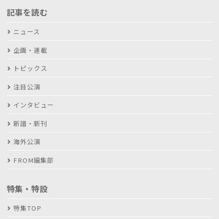
記事を読む
ニュース
企画・連載
トピックス
注目公演
インタビュー
新譜・新刊
海外公演
FROM編集部
特集・特設
特集TOP