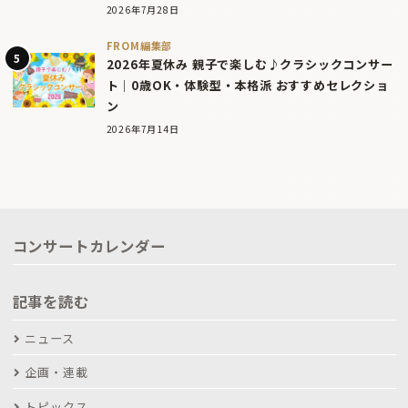
2026年7月28日
FROM編集部
2026年夏休み 親子で楽しむ♪クラシックコンサー
ト｜0歳OK・体験型・本格派 おすすめセレクショ
ン
2026年7月14日
コンサートカレンダー
記事を読む
ニュース
企画・連載
トピックス