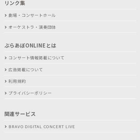
リンク集
劇場・コンサートホール
オーケストラ・演奏団体
ぶらあぼONLINEとは
コンサート情報掲載について
広告掲載について
利用規約
プライバシーポリシー
関連サービス
BRAVO DIGITAL CONCERT LIVE