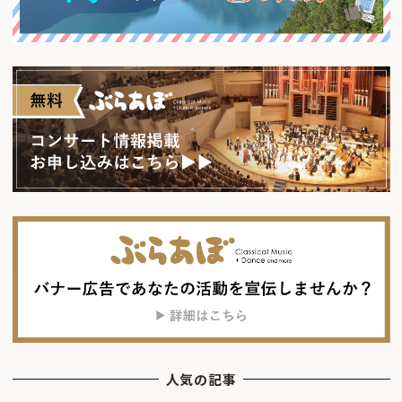
人気の記事