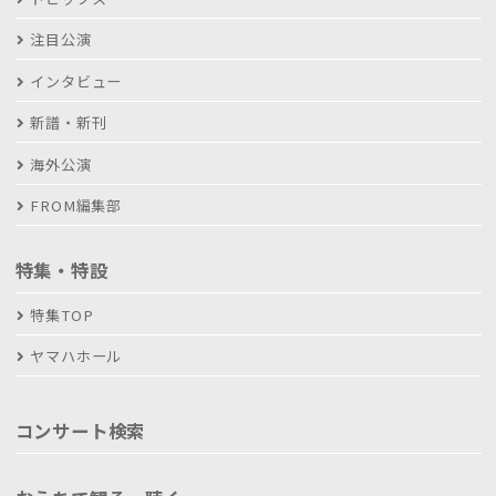
注目公演
インタビュー
新譜・新刊
海外公演
FROM編集部
特集・特設
特集TOP
ヤマハホール
コンサート検索