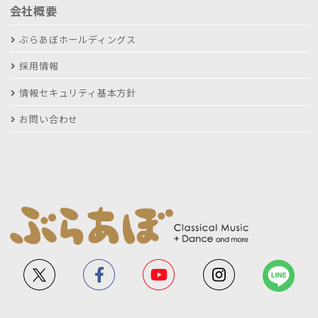
会社概要
ぶらあぼホールディングス
採用情報
情報セキュリティ基本方針
お問い合わせ