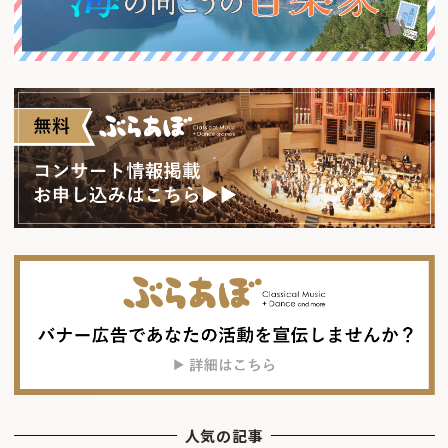
人気の記事