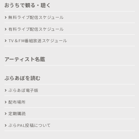
おうちで観る・聴く
無料ライブ配信スケジュール
有料ライブ配信スケジュール
TV＆FM番組放送スケジュール
アーティスト名鑑
ぶらあぼを読む
ぶらあぼ電子版
配布場所
定期購読
ぶらPAL投稿について