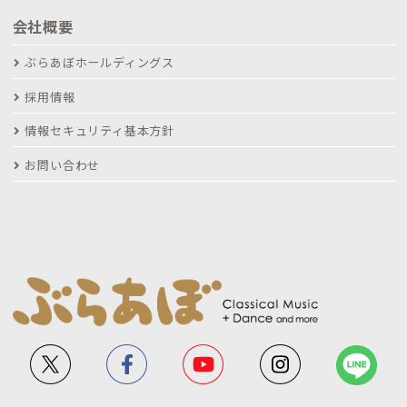
会社概要
ぶらあぼホールディングス
採用情報
情報セキュリティ基本方針
お問い合わせ