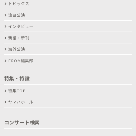
トピックス
注目公演
インタビュー
新譜・新刊
海外公演
FROM編集部
特集・特設
特集TOP
ヤマハホール
コンサート検索