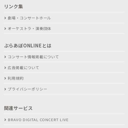
リンク集
劇場・コンサートホール
オーケストラ・演奏団体
ぶらあぼONLINEとは
コンサート情報掲載について
広告掲載について
利用規約
プライバシーポリシー
関連サービス
BRAVO DIGITAL CONCERT LIVE