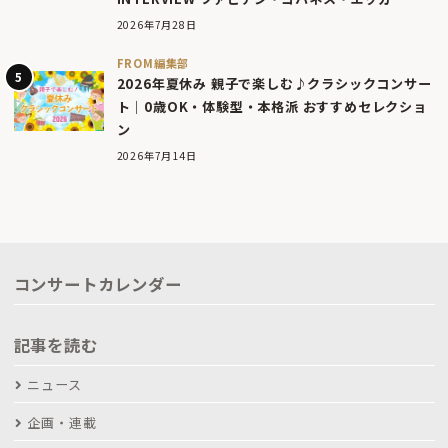
2026年7月28日
FROM編集部
2026年夏休み 親子で楽しむ♪クラシックコンサー
ト｜0歳OK・体験型・本格派 おすすめセレクショ
ン
2026年7月14日
コンサートカレンダー
記事を読む
ニュース
企画・連載