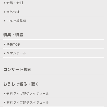
新譜・新刊
海外公演
FROM編集部
特集・特設
特集TOP
ヤマハホール
コンサート検索
おうちで観る・聴く
無料ライブ配信スケジュール
有料ライブ配信スケジュール