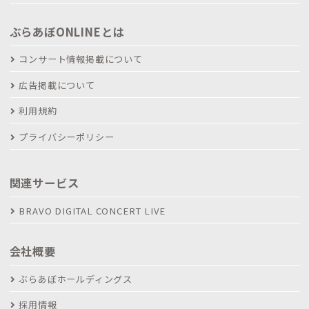
ぶらあぼONLINEとは
コンサート情報掲載について
広告掲載について
利用規約
プライバシーポリシー
関連サービス
BRAVO DIGITAL CONCERT LIVE
会社概要
ぶらあぼホールディングス
採用情報