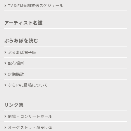
TV＆FM番組放送スケジュール
アーティスト名鑑
ぶらあぼを読む
ぶらあぼ電子版
配布場所
定期購読
ぶらPAL投稿について
リンク集
劇場・コンサートホール
オーケストラ・演奏団体