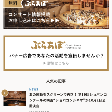
人気の記事
NEWS
あの感動をスクリーンで再び！ 第19回ショパンコ
ンクールの映画“ショパコンシネマ”が10月2日公
開決定