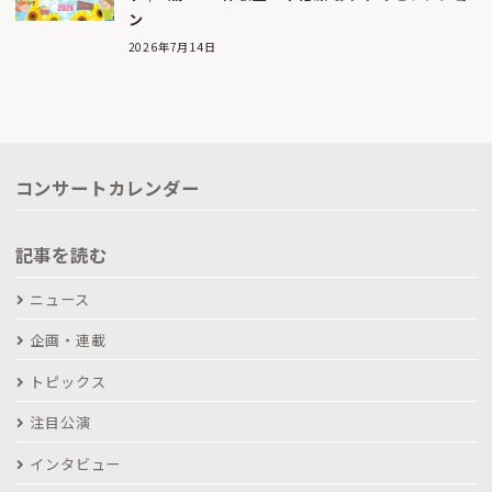
ン
2026年7月14日
コンサートカレンダー
記事を読む
ニュース
企画・連載
トピックス
注目公演
インタビュー