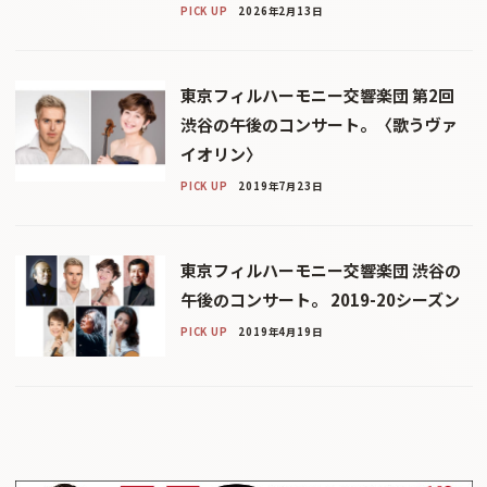
PICK UP
2026年2月13日
東京フィルハーモニー交響楽団 第2回
渋谷の午後のコンサート。〈歌うヴァ
イオリン〉
PICK UP
2019年7月23日
東京フィルハーモニー交響楽団 渋谷の
午後のコンサート。 2019-20シーズン
PICK UP
2019年4月19日