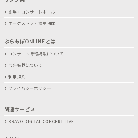
劇場・コンサートホール
オーケストラ・演奏団体
ぶらあぼONLINEとは
コンサート情報掲載について
広告掲載について
利用規約
プライバシーポリシー
関連サービス
BRAVO DIGITAL CONCERT LIVE