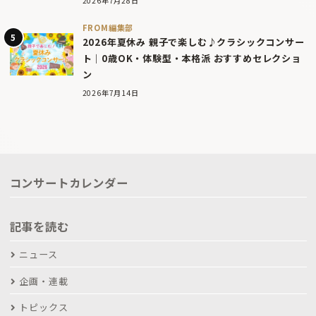
2026年7月28日
FROM編集部
2026年夏休み 親子で楽しむ♪クラシックコンサー
ト｜0歳OK・体験型・本格派 おすすめセレクショ
ン
2026年7月14日
コンサートカレンダー
記事を読む
ニュース
企画・連載
トピックス