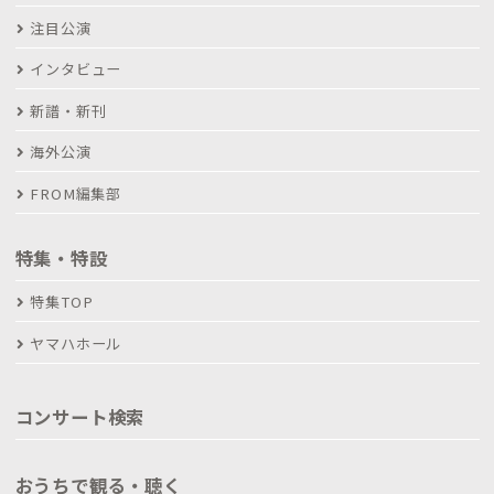
注目公演
インタビュー
新譜・新刊
海外公演
FROM編集部
特集・特設
特集TOP
ヤマハホール
コンサート検索
おうちで観る・聴く