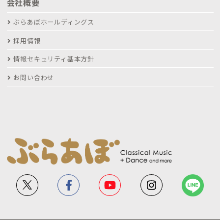
会社概要
ぶらあぼホールディングス
採用情報
情報セキュリティ基本方針
お問い合わせ