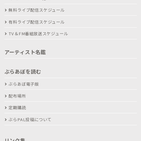
無料ライブ配信スケジュール
有料ライブ配信スケジュール
TV＆FM番組放送スケジュール
アーティスト名鑑
ぶらあぼを読む
ぶらあぼ電子版
配布場所
定期購読
ぶらPAL投稿について
リンク集