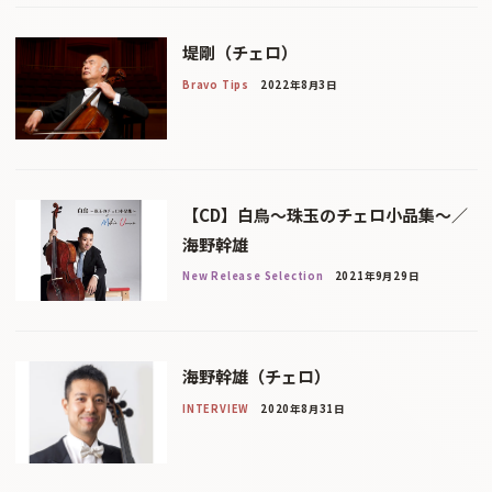
堤剛（チェロ）
Bravo Tips
2022年8月3日
【CD】白鳥〜珠玉のチェロ小品集〜／
海野幹雄
New Release Selection
2021年9月29日
海野幹雄（チェロ）
INTERVIEW
2020年8月31日