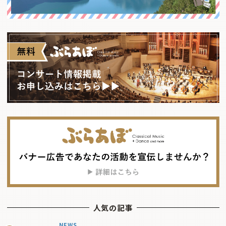
人気の記事
NEWS