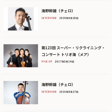
海野幹雄（チェロ）
INTERVIEW
2019年8月28日
第123回 スーパー・リクライニング・
コンサート トリオ海（メア）
PICK UP
2017年3月14日
海野幹雄（チェロ）
INTERVIEW
2015年8月27日