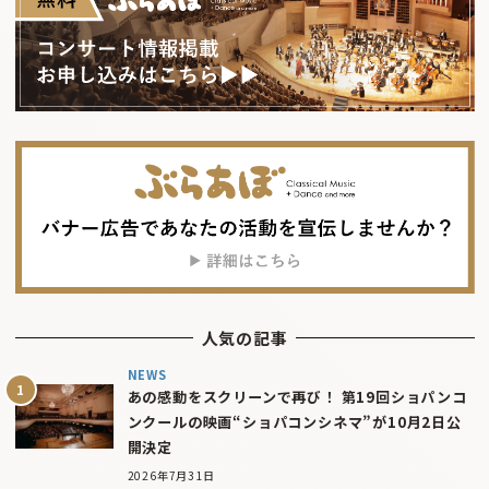
人気の記事
NEWS
あの感動をスクリーンで再び！ 第19回ショパンコ
ンクールの映画“ショパコンシネマ”が10月2日公
開決定
2026年7月31日