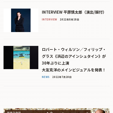
INTERVIEW 平原慎太郎（演出/振付）
INTERVIEW
2022年8月18日
ロバート・ウィルソン／フィリップ・
グラス《浜辺のアインシュタイン》が
30年ぶりに上演
大友克洋のメインビジュアルを発表！
NEWS
2022年7月20日