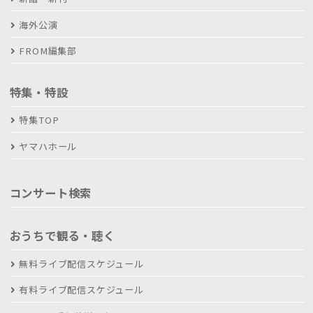
海外公演
FROM編集部
特集・特設
特集TOP
ヤマハホール
コンサート検索
おうちで観る・聴く
無料ライブ配信スケジュール
有料ライブ配信スケジュール