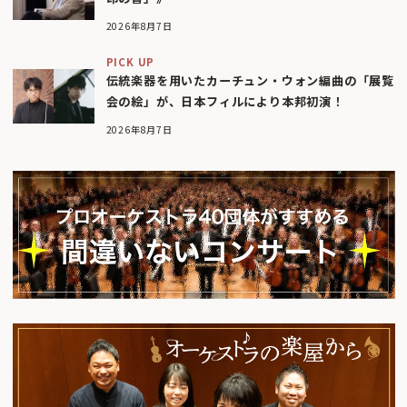
2026年8月7日
PICK UP
伝統楽器を用いたカーチュン・ウォン編曲の「展覧
会の絵」が、日本フィルにより本邦初演！
2026年8月7日