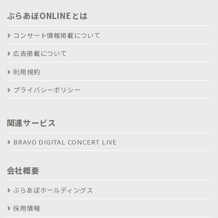
ぶらあぼONLINEとは
コンサート情報掲載について
広告掲載について
利用規約
プライバシーポリシー
関連サービス
BRAVO DIGITAL CONCERT LIVE
会社概要
ぶらあぼホールディングス
採用情報