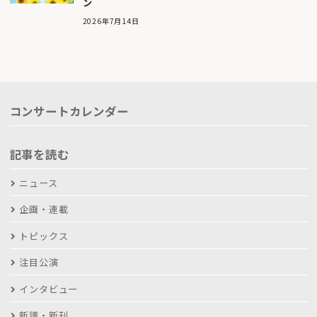
ン
2026年7月14日
コンサートカレンダー
記事を読む
ニュース
企画・連載
トピックス
注目公演
インタビュー
新譜・新刊